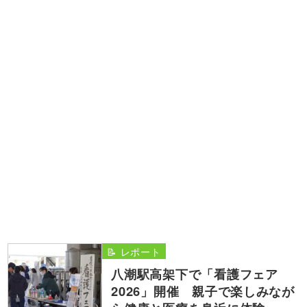
📝 レポート
八潮駅高架下で「看護フェア
2026」開催 親子で楽しみなが