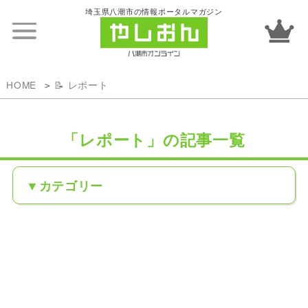
埼玉県八潮市の情報ポータルマガジン
HOME
📝 レポート
「レポート」の記事一覧
カテゴリー