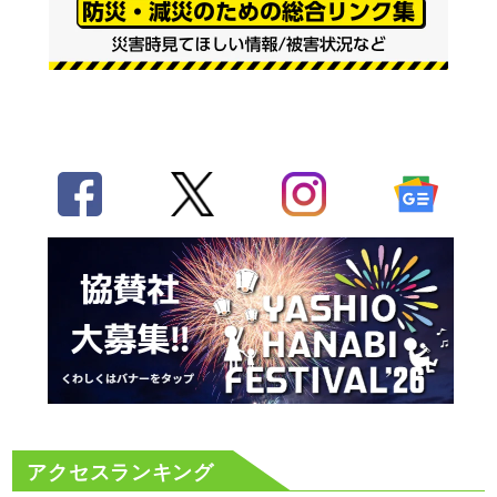
アクセスランキング