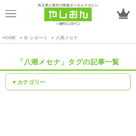
埼玉県八潮市の情報ポータルマガジン
HOME
📝 レポート
八潮メセナ
「八潮メセナ」タグの記事一覧
カテゴリー