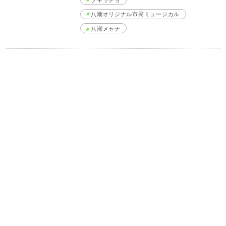
八潮オリジナル市民ミュージカル
八潮メセナ