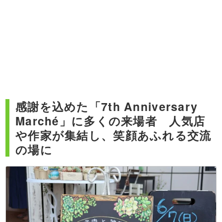
感謝を込めた「7th Anniversary
Marché」に多くの来場者 人気店
や作家が集結し、笑顔あふれる交流
の場に