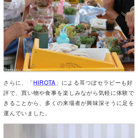
さらに、「
HIROTA
」による耳つぼセラピーも好
評で、買い物や食事を楽しみながら気軽に体験で
きることから、多くの来場者が興味深そうに足を
運んでいました。