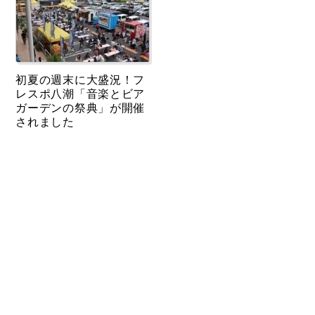
初夏の週末に大盛況！フ
レスポ八潮「音楽とビア
ガーデンの祭典」が開催
されました