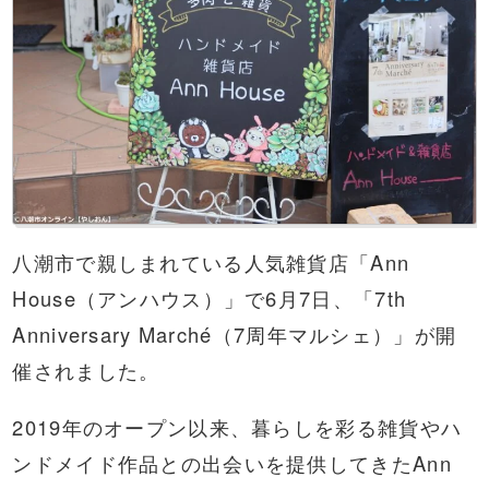
八潮市で親しまれている人気雑貨店「Ann
House（アンハウス）」で6月7日、「7th
Anniversary Marché（7周年マルシェ）」が開
催されました。
2019年のオープン以来、暮らしを彩る雑貨やハ
ンドメイド作品との出会いを提供してきたAnn