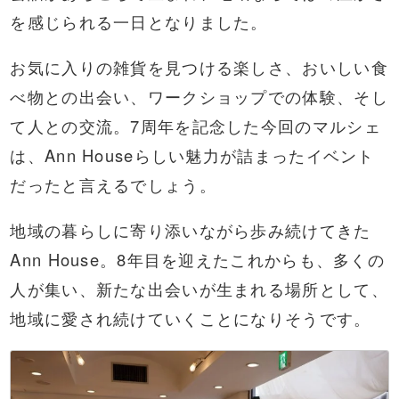
を感じられる一日となりました。
お気に入りの雑貨を見つける楽しさ、おいしい食
べ物との出会い、ワークショップでの体験、そし
て人との交流。7周年を記念した今回のマルシェ
は、Ann Houseらしい魅力が詰まったイベント
だったと言えるでしょう。
地域の暮らしに寄り添いながら歩み続けてきた
Ann House。8年目を迎えたこれからも、多くの
人が集い、新たな出会いが生まれる場所として、
地域に愛され続けていくことになりそうです。