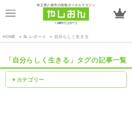
埼玉県八潮市の情報ポータルマガジン
HOME
📝 レポート
自分らしく生きる
「自分らしく生きる」タグの記事一覧
カテゴリー