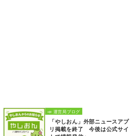
📣 運営局ブログ
「やしおん」外部ニュースアプ
リ掲載を終了 今後は公式サイ