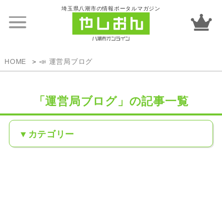
埼玉県八潮市の情報ポータルマガジン
HOME
📣 運営局ブログ
「運営局ブログ」の記事一覧
カテゴリー