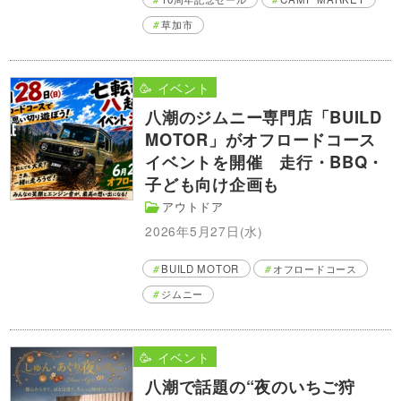
草加市
🥳 イベント
八潮のジムニー専門店「BUILD
MOTOR」がオフロードコース
イベントを開催 走行・BBQ・
子ども向け企画も
アウトドア
2026年5月27日(水)
BUILD MOTOR
オフロードコース
ジムニー
🥳 イベント
八潮で話題の“夜のいちご狩