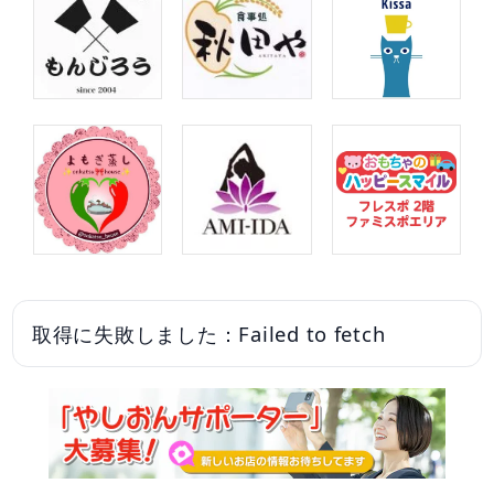
取得に失敗しました：Failed to fetch