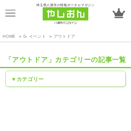
埼玉県八潮市の情報ポータルマガジン
HOME
🥳 イベント
アウトドア
「アウトドア」カテゴリーの記事一覧
カテゴリー