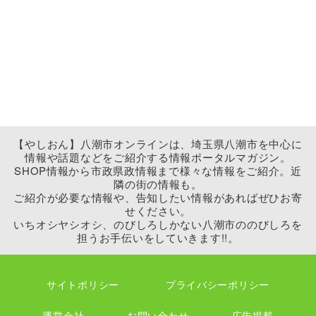
【やしおん】八潮市オンラインは、埼玉県八潮市を中心に
情報や話題などをご紹介する情報ポータルマガジン。
SHOP情報から市政県政情報まで様々な情報をご紹介。近
隣の街の情報も。
ご紹介が必要な情報や、告知したい情報があればぜひお寄
せください。
いちオシヤシオシ、のびしろしかない八潮市ののびしろを
担うお手伝いをしていきます!!。
サイトポリシー
プライバシーポリシー
運営会社
お問い合わせ
広告掲載