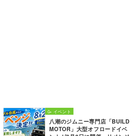
🥳 イベント
八潮のジムニー専門店「BUILD
MOTOR」大型オフロードイベ