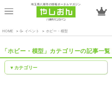
埼玉県八潮市の情報ポータルマガジン
HOME
🥳 イベント
ホビー・模型
「ホビー・模型」カテゴリーの記事一覧
カテゴリー