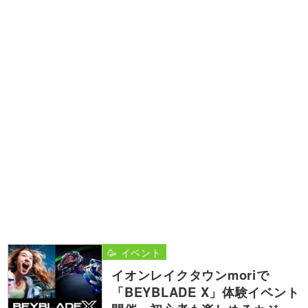
🥳 イベント
イオンレイクタウンmoriで
「BEYBLADE X」体験イベント