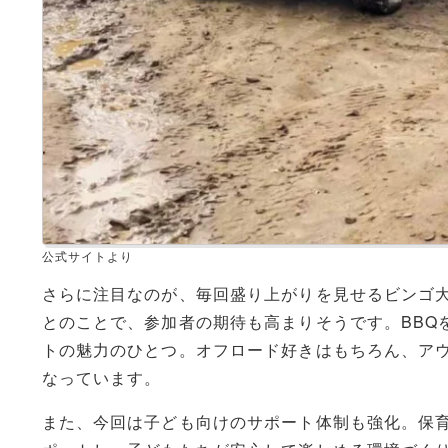
公式サイトより
さらに注目なのが、毎回盛り上がりを見せるビンゴ
とのことで、参加者の期待も高まりそうです。BBQ
トの魅力のひとつ。オフロード好きはもちろん、ア
なっています。
また、今回は子ども向けのサポート体制も強化。保育