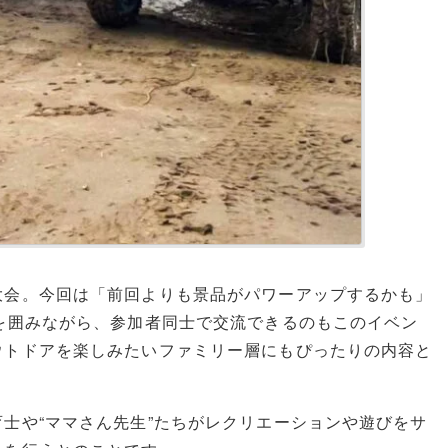
大会。今回は「前回よりも景品がパワーアップするかも」
を囲みながら、参加者同士で交流できるのもこのイベン
ウトドアを楽しみたいファミリー層にもぴったりの内容と
士や“ママさん先生”たちがレクリエーションや遊びをサ