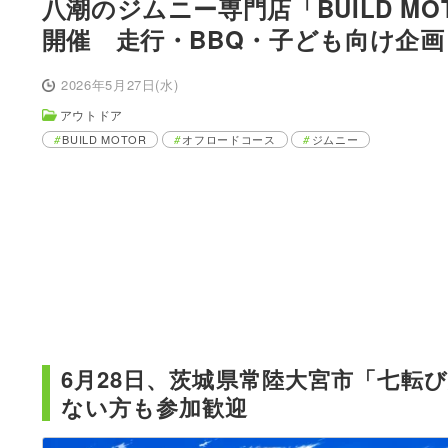
八潮のジムニー専門店「BUILD M
開催 走行・BBQ・子ども向け企画
2026年5月27日(水)
アウトドア
BUILD MOTOR
オフロードコース
ジムニー
6月28日、茨城県常陸大宮市「七転
ない方も参加歓迎