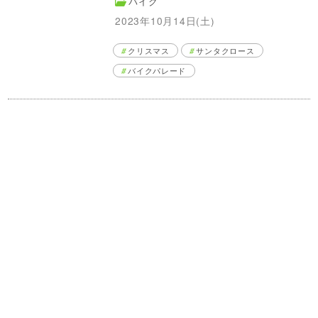
バイク
2023年10月14日(土)
クリスマス
サンタクロース
バイクパレード