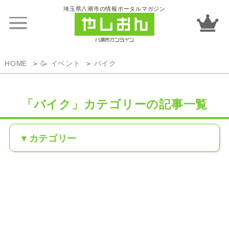
埼玉県八潮市の情報ポータルマガジン
HOME
🥳 イベント
バイク
「バイク」カテゴリーの記事一覧
カテゴリー