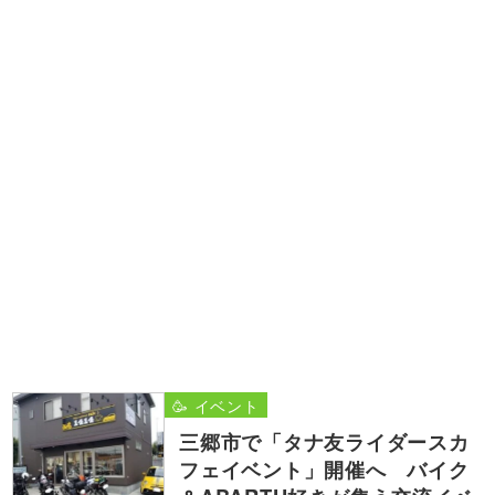
🥳 イベント
三郷市で「タナ友ライダースカ
フェイベント」開催へ バイク