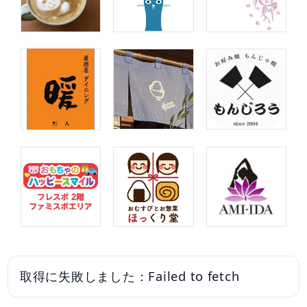
取得に失敗しました：Failed to fetch