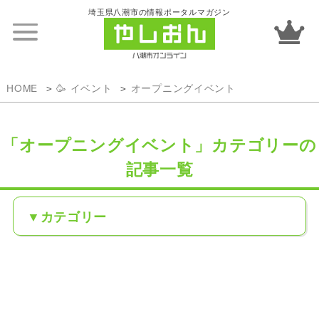
埼玉県八潮市の情報ポータルマガジン
HOME
🥳 イベント
オープニングイベント
「オープニングイベント」カテゴリーの
記事一覧
カテゴリー