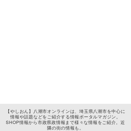
【やしおん】八潮市オンラインは、埼玉県八潮市を中心に
情報や話題などをご紹介する情報ポータルマガジン。
SHOP情報から市政県政情報まで様々な情報をご紹介。近
隣の街の情報も。