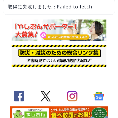
取得に失敗しました：Failed to fetch