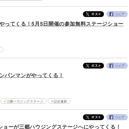
やってくる！5月5日開催の参加無料ステージショー
ンパンマンがやってくる！
三郷ハウジングステージ
記念撮影
ショーが三郷ハウジングステージへにやってくる！