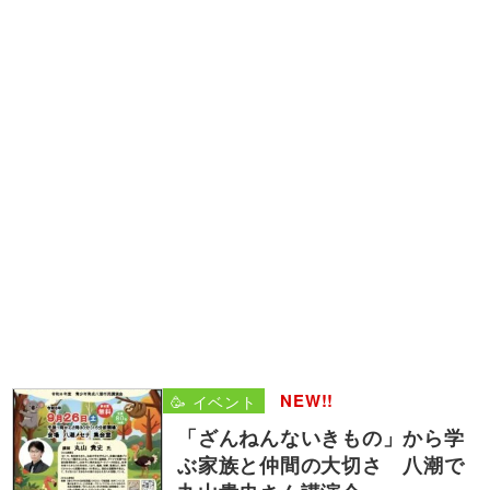
NEW!!
🥳 イベント
「ざんねんないきもの」から学
ぶ家族と仲間の大切さ 八潮で