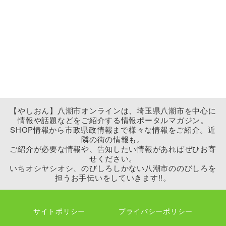
【やしおん】八潮市オンラインは、埼玉県八潮市を中心に
情報や話題などをご紹介する情報ポータルマガジン。
SHOP情報から市政県政情報まで様々な情報をご紹介。近
隣の街の情報も。
ご紹介が必要な情報や、告知したい情報があればぜひお寄
せください。
いちオシヤシオシ、のびしろしかない八潮市ののびしろを
担うお手伝いをしていきます!!。
サイトポリシー
プライバシーポリシー