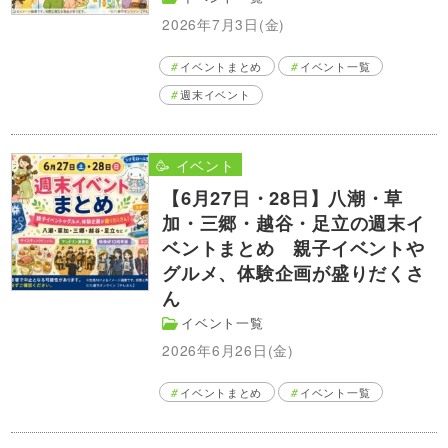
2026年7月3日(金)
イベントまとめ
イベント一覧
週末イベント
🥳 イベント
【6月27日・28日】八潮・草
加・三郷・越谷・足立の週末イ
ベントまとめ 親子イベントや
グルメ、体験企画が盛りだくさ
ん
イベント一覧
2026年6月26日(金)
イベントまとめ
イベント一覧