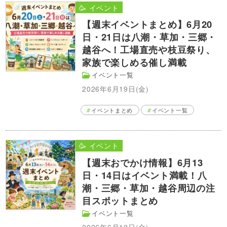
🥳 イベント
【週末イベントまとめ】6月20
日・21日は八潮・草加・三郷・
越谷へ！工場直売や枝豆祭り、
家族で楽しめる催し満載
イベント一覧
2026年6月19日(金)
イベントまとめ
イベント一覧
🥳 イベント
【週末おでかけ情報】6月13
日・14日はイベント満載！八
潮・三郷・草加・越谷周辺の注
目スポットまとめ
イベント一覧
2026年6月12日(金)