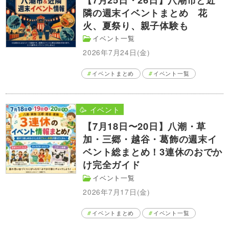
隣の週末イベントまとめ 花
火、夏祭り、親子体験も
イベント一覧
2026年7月24日(金)
イベントまとめ
イベント一覧
🥳 イベント
【7月18日〜20日】八潮・草
加・三郷・越谷・葛飾の週末イ
ベント総まとめ！3連休のおでか
け完全ガイド
イベント一覧
2026年7月17日(金)
イベントまとめ
イベント一覧