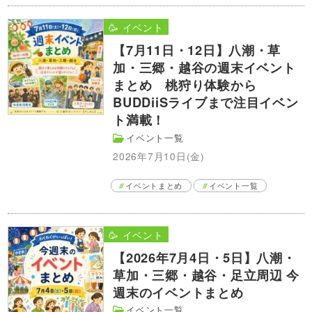
🥳 イベント
【7月11日・12日】八潮・草
加・三郷・越谷の週末イベント
まとめ 桃狩り体験から
BUDDiiSライブまで注目イベン
ト満載！
イベント一覧
2026年7月10日(金)
イベントまとめ
イベント一覧
🥳 イベント
【2026年7月4日・5日】八潮・
草加・三郷・越谷・足立周辺 今
週末のイベントまとめ
イベント一覧