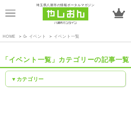
埼玉県八潮市の情報ポータルマガジン
HOME
🥳 イベント
イベント一覧
「イベント一覧」カテゴリーの記事一覧
カテゴリー