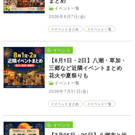
まとめ
イベント一覧
2026年8月7日(金)
イベントまとめ
イベント一覧
🥳 イベント
【8月1日・2日】八潮・草加・
三郷など近隣イベントまとめ
花火や夏祭りも
イベント一覧
2026年7月31日(金)
イベントまとめ
イベント一覧
🥳 イベント
【7月25日・26日】八潮市と近