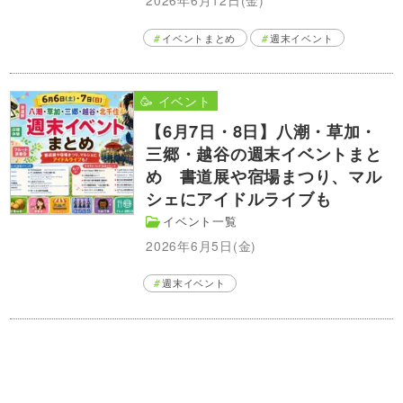
イベントまとめ
週末イベント
🥳 イベント
【6月7日・8日】八潮・草加・
三郷・越谷の週末イベントまと
め 書道展や宿場まつり、マル
シェにアイドルライブも
イベント一覧
2026年6月5日(金)
週末イベント