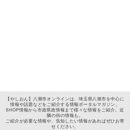
【やしおん】八潮市オンラインは、埼玉県八潮市を中心に
情報や話題などをご紹介する情報ポータルマガジン。
SHOP情報から市政県政情報まで様々な情報をご紹介。近
隣の街の情報も。
ご紹介が必要な情報や、告知したい情報があればぜひお寄
せください。