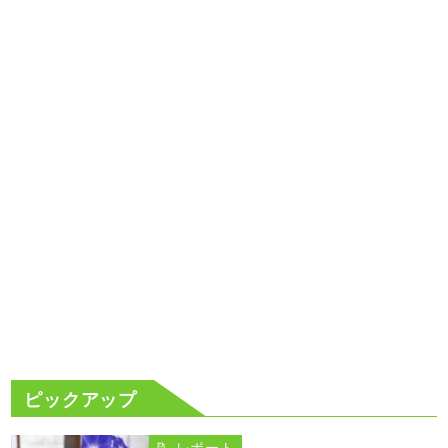
ピックアップ
📝 レポート