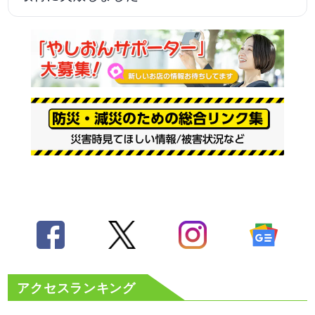
アクセスランキング