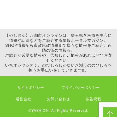
【やしおん】八潮市オンラインは、埼玉県八潮市を中心に
情報や話題などをご紹介する情報ポータルマガジン。
SHOP情報から市政県政情報まで様々な情報をご紹介。近
隣の街の情報も。
ご紹介が必要な情報や、告知したい情報があればぜひお寄
せください。
いちオシヤシオシ、のびしろしかない八潮市ののびしろを
担うお手伝いをしていきます!!。
サイトポリシー
プライバシーポリシー
運営会社
お問い合わせ
広告掲載
©YASHION. All Rights Reserved.