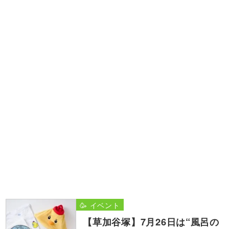
🥳 イベント
【草加谷塚】7月26日は“風呂の