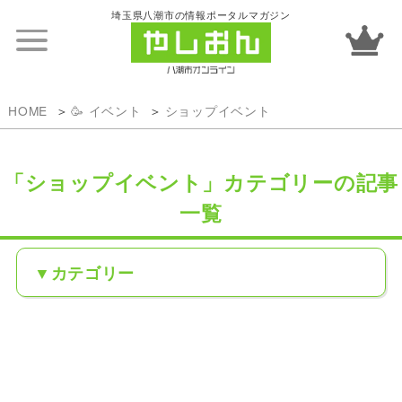
埼玉県八潮市の情報ポータルマガジン
HOME
🥳 イベント
ショップイベント
「ショップイベント」カテゴリーの記事
一覧
カテゴリー