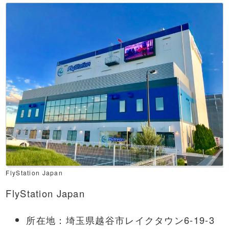
FlyStation Japan
FlyStation Japan
所在地：埼玉県越谷市レイクタウン6-19-3