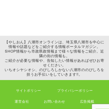
【やしおん】八潮市オンラインは、埼玉県八潮市を中心に
情報や話題などをご紹介する情報ポータルマガジン。
SHOP情報から市政県政情報まで様々な情報をご紹介。近
隣の街の情報も。
ご紹介が必要な情報や、告知したい情報があればぜひお寄
せください。
いちオシヤシオシ、のびしろしかない八潮市ののびしろを
担うお手伝いをしていきます!!。
サイトポリシー
プライバシーポリシー
運営会社
お問い合わせ
広告掲載