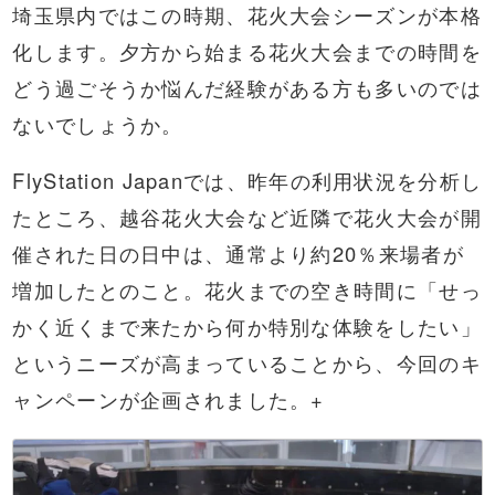
埼玉県内ではこの時期、花火大会シーズンが本格
化します。夕方から始まる花火大会までの時間を
どう過ごそうか悩んだ経験がある方も多いのでは
ないでしょうか。
FlyStation Japanでは、昨年の利用状況を分析し
たところ、越谷花火大会など近隣で花火大会が開
催された日の日中は、通常より約20％来場者が
増加したとのこと。花火までの空き時間に「せっ
かく近くまで来たから何か特別な体験をしたい」
というニーズが高まっていることから、今回のキ
ャンペーンが企画されました。+