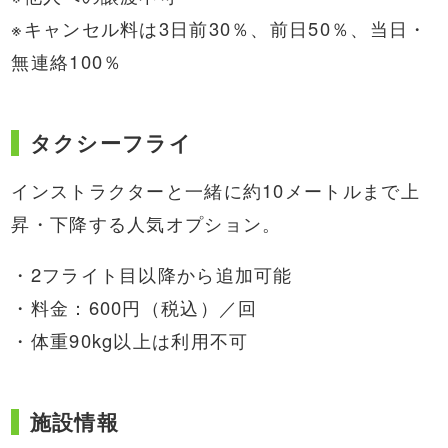
※キャンセル料は3日前30％、前日50％、当日・
無連絡100％
タクシーフライ
インストラクターと一緒に約10メートルまで上
昇・下降する人気オプション。
・2フライト目以降から追加可能
・料金：600円（税込）／回
・体重90kg以上は利用不可
施設情報