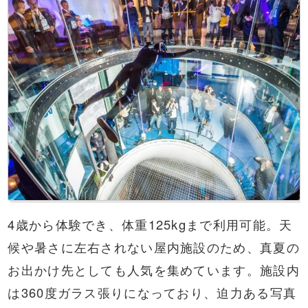
4歳から体験でき、体重125kgまで利用可能。天
候や暑さに左右されない屋内施設のため、真夏の
お出かけ先としても人気を集めています。施設内
は360度ガラス張りになっており、迫力ある写真