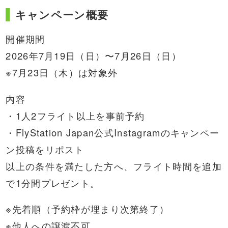
キャンペーン概要
開催期間
2026年7月19日（日）〜7月26日（日）
※7月23日（木）は対象外
内容
・1人2フライト以上を事前予約
・FlyStation Japan公式Instagramのキャンペー
ン投稿をリポスト
以上の条件を満たした方へ、フライト時間を追加
で1分間プレゼント。
※先着順（予約枠が埋まり次第終了）
※他人への譲渡不可