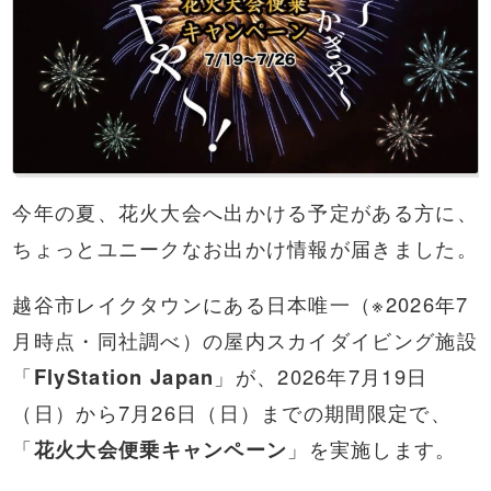
今年の夏、花火大会へ出かける予定がある方に、
ちょっとユニークなお出かけ情報が届きました。
越谷市レイクタウンにある日本唯一（※2026年7
月時点・同社調べ）の屋内スカイダイビング施設
「
FlyStation Japan
」が、2026年7月19日
（日）から7月26日（日）までの期間限定で、
「
花火大会便乗キャンペーン
」を実施します。