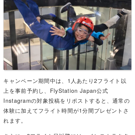
キャンペーン期間中は、1人あたり2フライト以
上を事前予約し、FlyStation Japan公式
Instagramの対象投稿をリポストすると、通常の
体験に加えてフライト時間が1分間プレゼントさ
れます。