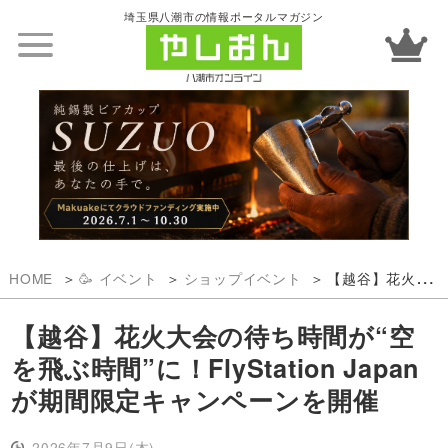
埼玉県八潮市の情報ポータルマガジン
HOME
🥳 イベント
ショップイベント
【越谷】花火大会の待ち時間が“空を飛ぶ時間”に！FlyStation Japanが期間限定キャンペーンを開催
【越谷】花火大会の待ち時間が“空
を飛ぶ時間”に！FlyStation Japan
が期間限定キャンペーンを開催
2026年7月9日(木)