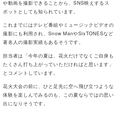
や動画を撮影できることから、SNS映えするス
ポットとしても知られています。
これまでにはテレビ番組やミュージックビデオの
撮影にも利用され、Snow ManやSixTONESなど
著名人の撮影実績もあるそうです。
担当者は「今年の夏は、花火だけでなくご自身も
たくさん打ち上がっていただければと思います」
とコメントしています。
花火大会の前に、ひと足先に空へ飛び立つような
体験を楽しんでみるのも、この夏ならではの思い
出になりそうです。