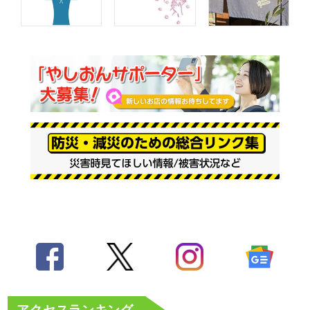
アクセスランキング