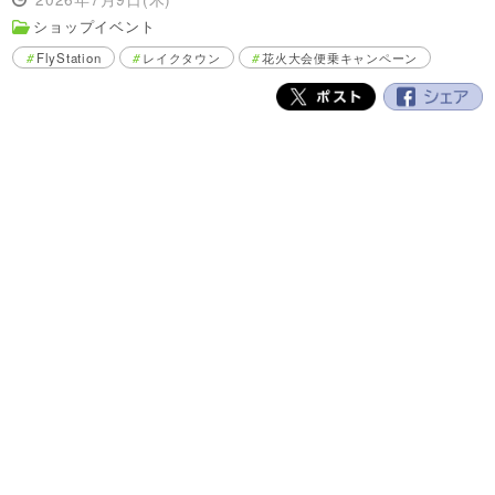
ショップイベント
FlyStation
レイクタウン
花火大会便乗キャンペーン