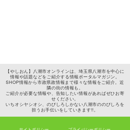
【やしおん】八潮市オンラインは、埼玉県八潮市を中心に
情報や話題などをご紹介する情報ポータルマガジン。
SHOP情報から市政県政情報まで様々な情報をご紹介。近
隣の街の情報も。
ご紹介が必要な情報や、告知したい情報があればぜひお寄
せください。
いちオシヤシオシ、のびしろしかない八潮市ののびしろを
担うお手伝いをしていきます!!。
サイトポリシー
プライバシーポリシー