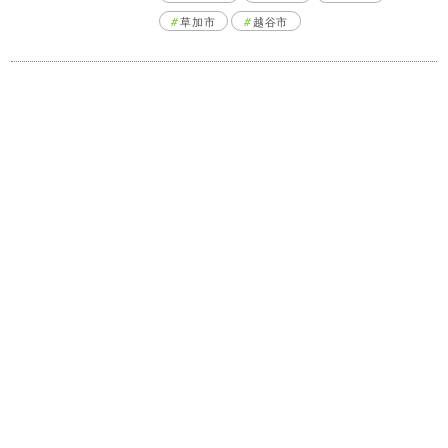
草加市
越谷市