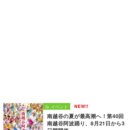
NEW!!
🥳 イベント
南越谷の夏が最高潮へ！第40回
南越谷阿波踊り、8月21日から3