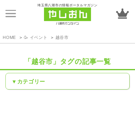
埼玉県八潮市の情報ポータルマガジン
HOME
🥳 イベント
越谷市
「越谷市」タグの記事一覧
カテゴリー