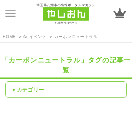
埼玉県八潮市の情報ポータルマガジン
HOME
🥳 イベント
カーボンニュートラル
「カーボンニュートラル」タグの記事一
覧
カテゴリー