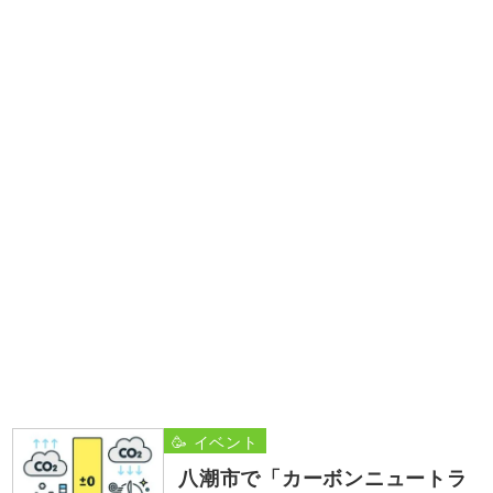
🥳 イベント
八潮市で「カーボンニュートラ