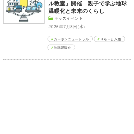
ル教室」開催 親子で学ぶ地球
温暖化と未来のくらし
キッズイベント
2026年7月8日(水)
カーボンニュートラル
りらーと八幡
地球温暖化