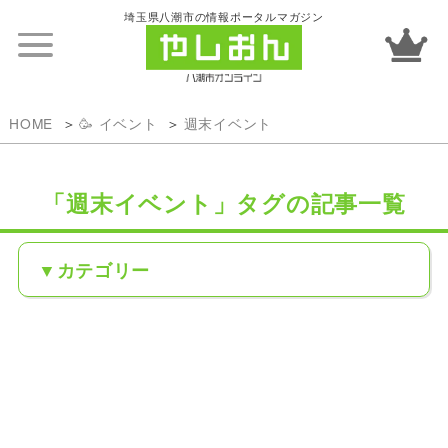
埼玉県八潮市の情報ポータルマガジン
HOME
🥳 イベント
週末イベント
「週末イベント」タグの記事一覧
カテゴリー