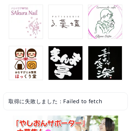
取得に失敗しました：Failed to fetch