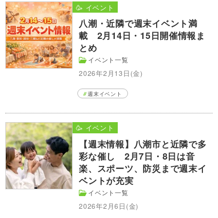
🥳 イベント
八潮・近隣で週末イベント満
載 2月14日・15日開催情報ま
とめ
イベント一覧
2026年2月13日(金)
週末イベント
🥳 イベント
【週末情報】八潮市と近隣で多
彩な催し 2月7日・8日は音
楽、スポーツ、防災まで週末イ
ベントが充実
イベント一覧
2026年2月6日(金)