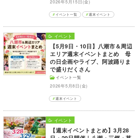
2026年5月15日(金)
イベント一覧
週末イベント
🥳 イベント
【5月9日・10日】八潮市＆周辺
エリア週末イベントまとめ 母
の日企画やライブ、阿波踊りま
で盛りだくさん
イベント一覧
2026年5月8日(金)
週末イベント
🥳 イベント
【週末イベントまとめ】3月28
日・29日開催｜八潮・三郷・草