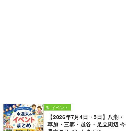
🥳 イベント
【2026年7月4日・5日】八潮・
草加・三郷・越谷・足立周辺 今