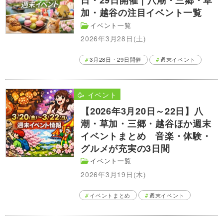
加・越谷の注目イベント一覧
イベント一覧
2026年3月28日(土)
3月28日・29日開催
週末イベント
🥳 イベント
【2026年3月20日～22日】八
潮・草加・三郷・越谷ほか週末
イベントまとめ 音楽・体験・
グルメが充実の3日間
イベント一覧
2026年3月19日(木)
イベントまとめ
週末イベント