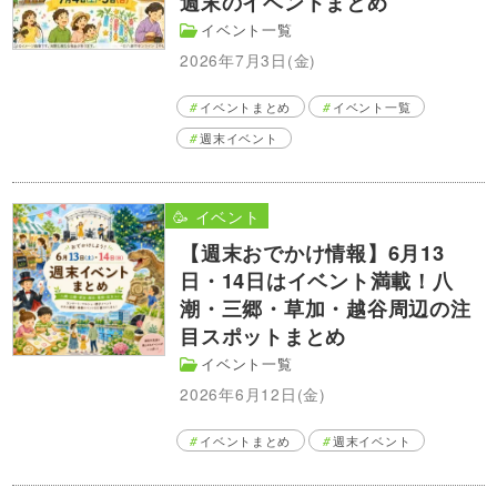
週末のイベントまとめ
イベント一覧
2026年7月3日(金)
イベントまとめ
イベント一覧
週末イベント
🥳 イベント
【週末おでかけ情報】6月13
日・14日はイベント満載！八
潮・三郷・草加・越谷周辺の注
目スポットまとめ
イベント一覧
2026年6月12日(金)
イベントまとめ
週末イベント