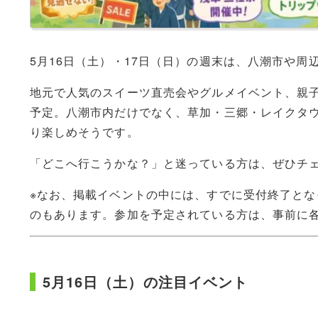
5月16日（土）・17日（日）の週末は、八潮市や
地元で人気のスイーツ直売会やグルメイベント、親
予定。八潮市内だけでなく、草加・三郷・レイクタ
り楽しめそうです。
「どこへ行こうかな？」と迷っている方は、ぜひチ
※なお、掲載イベントの中には、すでに受付終了と
のもあります。参加を予定されている方は、事前に
5月16日（土）の注目イベント