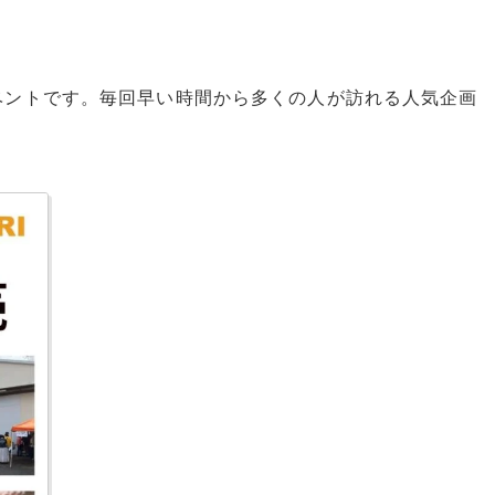
ベントです。毎回早い時間から多くの人が訪れる人気企画