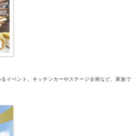
めるイベント。キッチンカーやステージ企画など、家族で