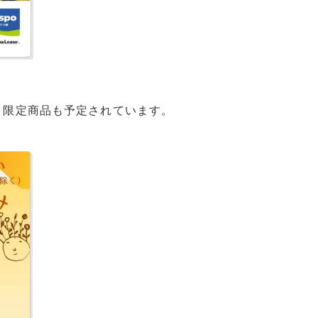
。限定商品も予定されています。