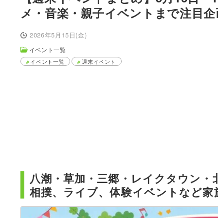
メ・音楽・親子イベントまで注目企
2026年5月15日(金)
イベント一覧
イベント一覧
週末イベント
八潮・草加・三郷・レイクタウン・
相撲、ライブ、体験イベントなど家