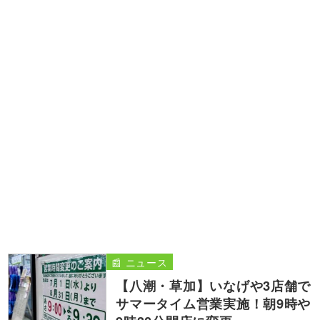
📰 ニュース
【八潮・草加】いなげや3店舗で
サマータイム営業実施！朝9時や