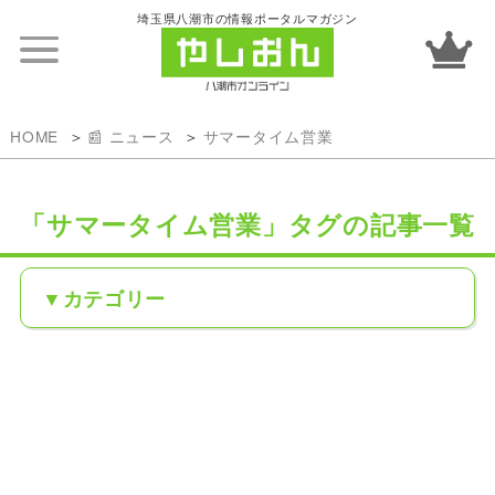
埼玉県八潮市の情報ポータルマガジン
HOME
📰 ニュース
サマータイム営業
「サマータイム営業」タグの記事一覧
カテゴリー