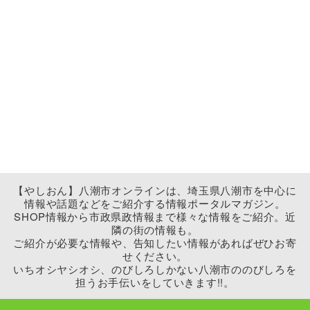
【やしおん】八潮市オンラインは、埼玉県八潮市を中心に
情報や話題などをご紹介する情報ポータルマガジン。
SHOP情報から市政県政情報まで様々な情報をご紹介。近
隣の街の情報も。
ご紹介が必要な情報や、告知したい情報があればぜひお寄
せください。
いちオシヤシオシ、のびしろしかない八潮市ののびしろを
担うお手伝いをしていきます!!。