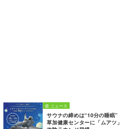
📰 ニュース
サウナの締めは“10分の睡眠”
草加健康センターに「ムアツ」