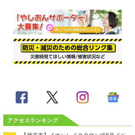
アクセスランキング
【越谷市】イオンレイクタウンで8月イベ