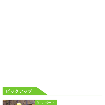
ピックアップ
📝 レポート