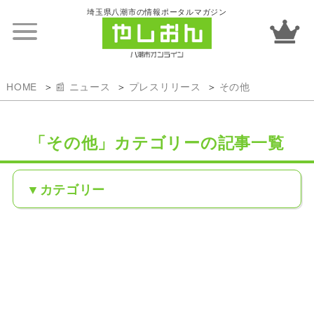
埼玉県八潮市の情報ポータルマガジン
HOME
📰 ニュース
プレスリリース
その他
「その他」カテゴリーの記事一覧
カテゴリー