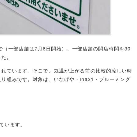
まで（一部店舗は7月6日開始）、一部店舗の開店時間を30
した。
されています。そこで、気温が上がる前の比較的涼しい時
り組みです。対象は、いなげや・ina21・ブルーミング
ています。