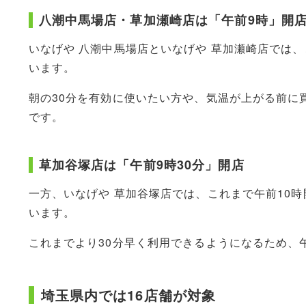
八潮中馬場店・草加瀬崎店は「午前9時」開
いなげや 八潮中馬場店といなげや 草加瀬崎店では、
います。
朝の30分を有効に使いたい方や、気温が上がる前に
です。
草加谷塚店は「午前9時30分」開店
一方、いなげや 草加谷塚店では、これまで午前10時
います。
これまでより30分早く利用できるようになるため、
埼玉県内では16店舗が対象