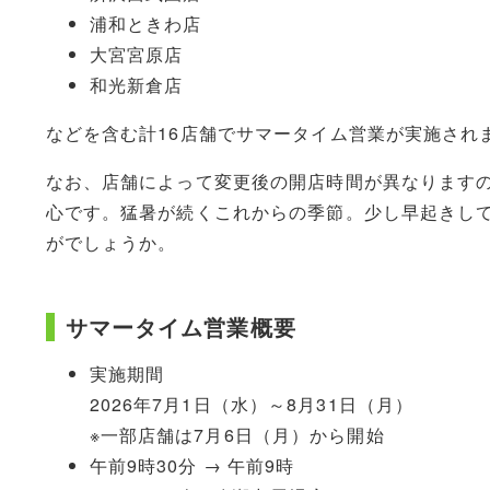
浦和ときわ店
大宮宮原店
和光新倉店
などを含む計16店舗でサマータイム営業が実施され
なお、店舗によって変更後の開店時間が異なります
心です。猛暑が続くこれからの季節。少し早起きし
がでしょうか。
サマータイム営業概要
実施期間
2026年7月1日（水）～8月31日（月）
※一部店舗は7月6日（月）から開始
午前9時30分 → 午前9時