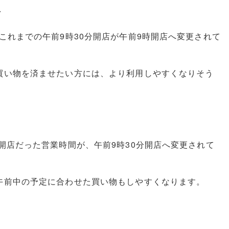
店
これまでの午前9時30分開店が午前9時開店へ変更されて
買い物を済ませたい方には、より利用しやすくなりそう
開店だった営業時間が、午前9時30分開店へ変更されて
午前中の予定に合わせた買い物もしやすくなります。