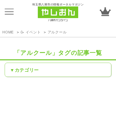
埼玉県八潮市の情報ポータルマガジン
HOME
🥳 イベント
アルクール
「アルクール」タグの記事一覧
カテゴリー