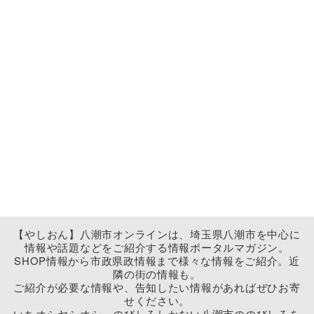
【やしおん】八潮市オンラインは、埼玉県八潮市を中心に
情報や話題などをご紹介する情報ポータルマガジン。
SHOP情報から市政県政情報まで様々な情報をご紹介。近
隣の街の情報も。
ご紹介が必要な情報や、告知したい情報があればぜひお寄
せください。
いちオシヤシオシ、のびしろしかない八潮市ののびしろを