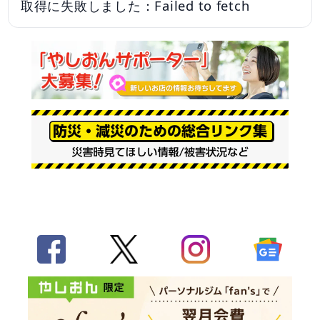
取得に失敗しました：Failed to fetch