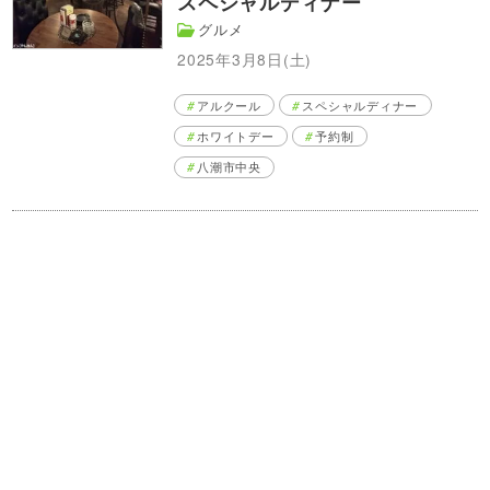
スペシャルディナー
グルメ
2025年3月8日(土)
アルクール
スペシャルディナー
ホワイトデー
予約制
八潮市中央