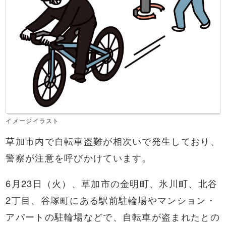
イメージイラスト
草加市内で自転車盗難が相次いで発生しており、
警察が注意を呼びかけています。
6月23日（火）、草加市の金明町、氷川町、北谷
2丁目、谷塚町にある駅前駐輪場やマンション・
アパートの駐輪場などで、自転車が盗まれたとの