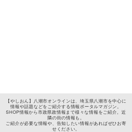
【やしおん】八潮市オンラインは、埼玉県八潮市を中心に
情報や話題などをご紹介する情報ポータルマガジン。
SHOP情報から市政県政情報まで様々な情報をご紹介。近
隣の街の情報も。
ご紹介が必要な情報や、告知したい情報があればぜひお寄
せください。