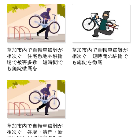
草加市内で自転車盗難が
草加市内で自転車盗難が
相次ぐ 住宅敷地や駐輪
相次ぐ 短時間の駐輪で
場で被害多数 短時間で
も施錠を徹底
も施錠徹底を
草加市内で自転車盗難が
相次ぐ 谷塚・清門・新