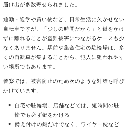
届け出が多数寄せられました。
通勤・通学や買い物など、日常生活に欠かせない
自転車ですが、「少しの時間だから」と鍵をかけ
ずに離れることが盗難被害につながるケースも少
なくありません。駅前や集合住宅の駐輪場は、多
くの自転車が集まることから、犯人に狙われやす
い場所でもあります。
警察では、被害防止のため次のような対策を呼び
かけています。
自宅や駐輪場、店舗などでは、短時間の駐
輪でも必ず鍵をかける
備え付けの鍵だけでなく、ワイヤー錠など