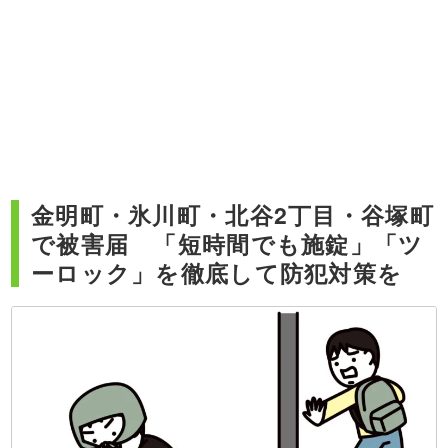
金明町・氷川町・北谷2丁目・谷塚町
で被害届 「短時間でも施錠」「ツ
ーロック」を徹底して防犯対策を