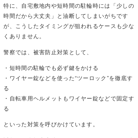
特に、自宅敷地内や短時間の駐輪時には「少しの
時間だから大丈夫」と油断してしまいがちです
が、こうしたタイミングが狙われるケースも少な
くありません。
警察では、被害防止対策として、
・短時間の駐輪でも必ず鍵をかける
・ワイヤー錠などを使った“ツーロック”を徹底す
る
・自転車用ヘルメットもワイヤー錠などで固定す
る
といった対策を呼びかけています。