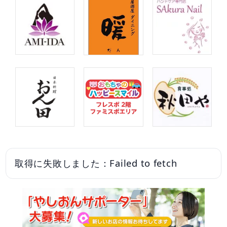
取得に失敗しました：Failed to fetch