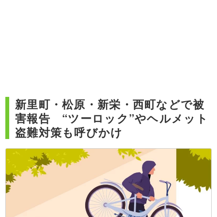
新里町・松原・新栄・西町などで被
害報告 “ツーロック”やヘルメット
盗難対策も呼びかけ