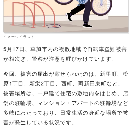
イメージイラスト
5月17日、草加市内の複数地域で自転車盗難被害
が相次ぎ、警察が注意を呼びかけています。
今回、被害の届出が寄せられたのは、新里町、松
原1丁目、新栄2丁目、西町、両新田東町など。
被害場所は、一戸建て住宅の敷地内をはじめ、店
舗の駐輪場、マンション・アパートの駐輪場など
多岐にわたっており、日常生活の身近な場所で被
害が発生している状況です。