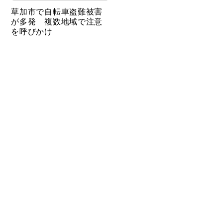
草加市で自転車盗難被害
が多発 複数地域で注意
を呼びかけ