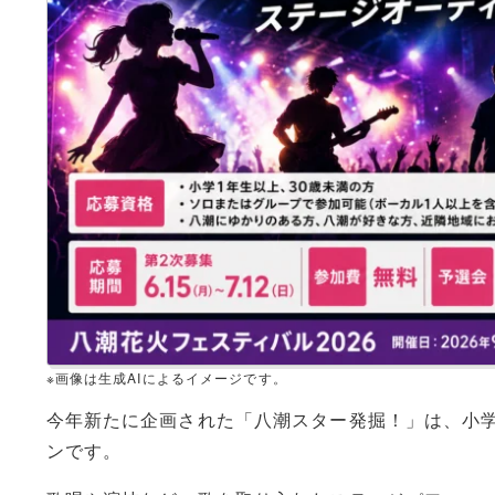
※画像は生成AIによるイメージです。
今年新たに企画された「八潮スター発掘！」は、小学
ンです。