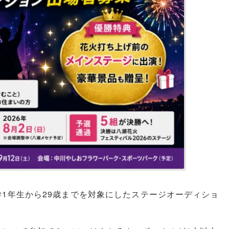
1年生から29歳までを対象にしたステージオーディショ