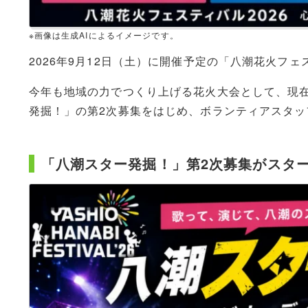
※画像は生成AIによるイメージです。
2026年9月12日（土）に開催予定の「八潮花火フ
今年も地域の力でつくり上げる花火大会として、現
発掘！」の第2次募集をはじめ、ボランティアスタ
「八潮スター発掘！」第2次募集がスタ