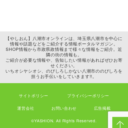
【やしおん】八潮市オンラインは、埼玉県八潮市を中心に
情報や話題などをご紹介する情報ポータルマガジン。
SHOP情報から市政県政情報まで様々な情報をご紹介。近
隣の街の情報も。
ご紹介が必要な情報や、告知したい情報があればぜひお寄
せください。
いちオシヤシオシ、のびしろしかない八潮市ののびしろを
担うお手伝いをしていきます!!。
サイトポリシー
プライバシーポリシー
運営会社
お問い合わせ
広告掲載
©YASHION. All Rights Reserved.