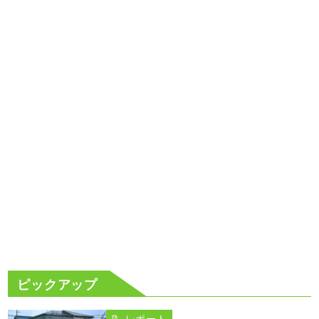
ピックアップ
📝 レポート