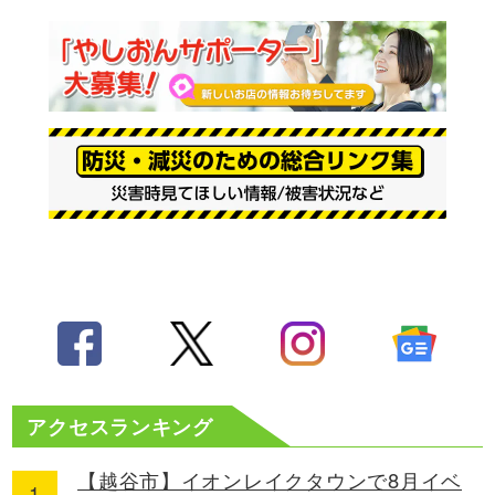
アクセスランキング
【越谷市】イオンレイクタウンで8月イベ