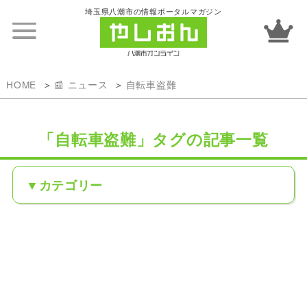
埼玉県八潮市の情報ポータルマガジン
HOME
📰 ニュース
自転車盗難
「自転車盗難」タグの記事一覧
カテゴリー