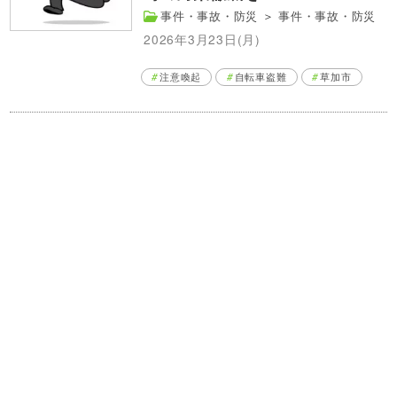
事件・事故・防災
＞
事件・事故・防災
2026年3月23日(月)
注意喚起
自転車盗難
草加市