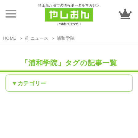
埼玉県八潮市の情報ポータルマガジン
HOME
📰 ニュース
浦和学院
「浦和学院」タグの記事一覧
カテゴリー