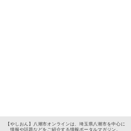
【やしおん】八潮市オンラインは、埼玉県八潮市を中心に
情報や話題などをご紹介する情報ポータルマガジン。