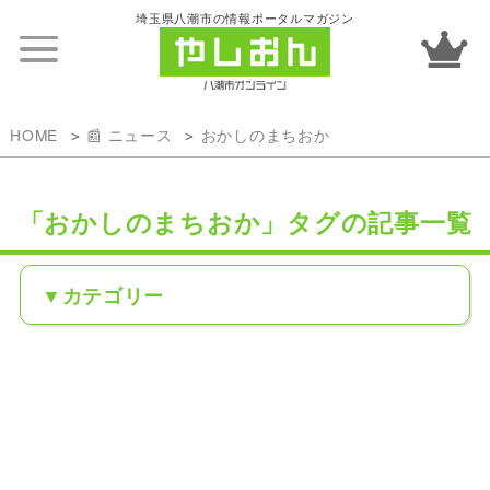
埼玉県八潮市の情報ポータルマガジン
HOME
📰 ニュース
おかしのまちおか
「おかしのまちおか」タグの記事一覧
カテゴリー