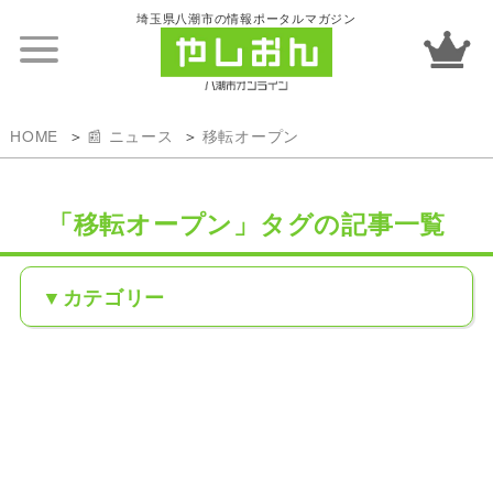
埼玉県八潮市の情報ポータルマガジン
HOME
📰 ニュース
移転オープン
「移転オープン」タグの記事一覧
カテゴリー