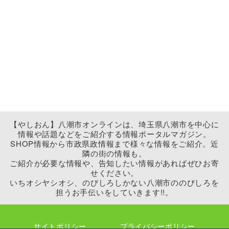
【やしおん】八潮市オンラインは、埼玉県八潮市を中心に
情報や話題などをご紹介する情報ポータルマガジン。
SHOP情報から市政県政情報まで様々な情報をご紹介。近
隣の街の情報も。
ご紹介が必要な情報や、告知したい情報があればぜひお寄
せください。
いちオシヤシオシ、のびしろしかない八潮市ののびしろを
担うお手伝いをしていきます!!。
サイトポリシー
プライバシーポリシー