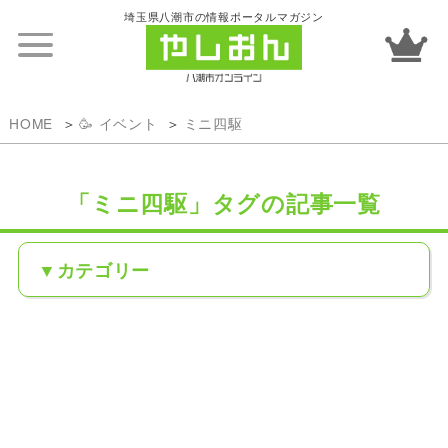
埼玉県八潮市の情報ポータルマガジン
HOME
🥳 イベント
ミニ四駆
「ミニ四駆」タグの記事一覧
カテゴリー