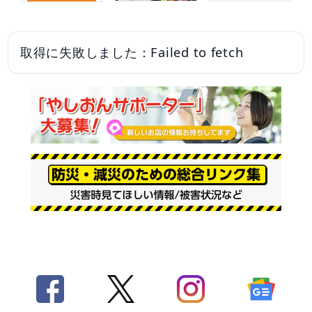
取得に失敗しました：Failed to fetch