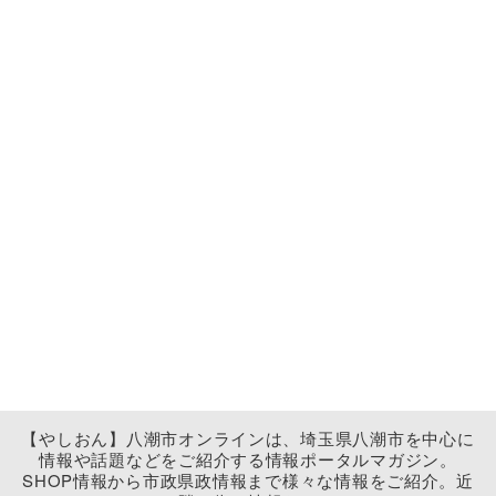
【やしおん】八潮市オンラインは、埼玉県八潮市を中心に
情報や話題などをご紹介する情報ポータルマガジン。
SHOP情報から市政県政情報まで様々な情報をご紹介。近