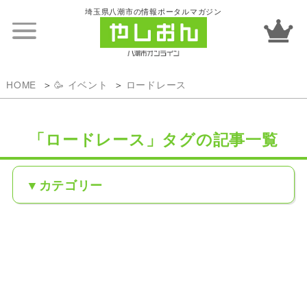
埼玉県八潮市の情報ポータルマガジン
HOME
🥳 イベント
ロードレース
「ロードレース」タグの記事一覧
カテゴリー