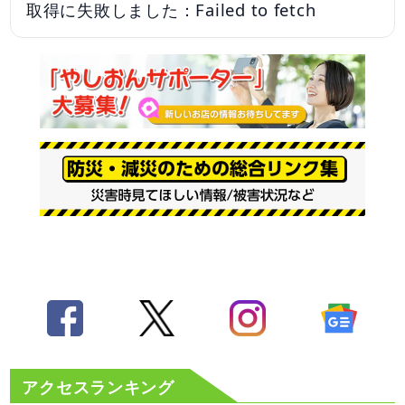
取得に失敗しました：Failed to fetch
アクセスランキング