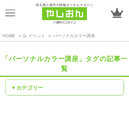
埼玉県八潮市の情報ポータルマガジン
HOME
🥳 イベント
パーソナルカラー講座
「パーソナルカラー講座」タグの記事一
覧
カテゴリー