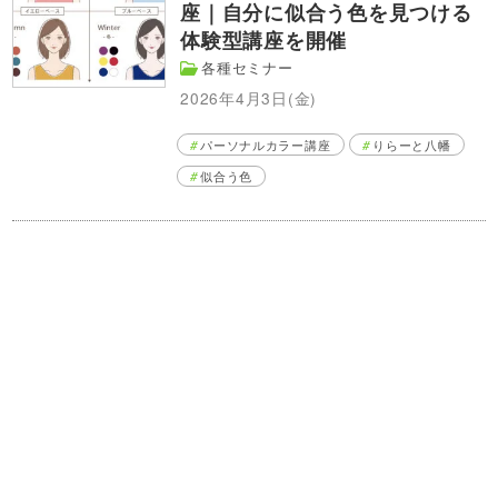
座｜自分に似合う色を見つける
体験型講座を開催
各種セミナー
2026年4月3日(金)
パーソナルカラー講座
りらーと八幡
似合う色