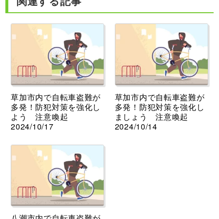
関連する記事
草加市内で自転車盗難が
草加市内で自転車盗難が
多発！防犯対策を強化し
多発！防犯対策を強化し
よう 注意喚起
ましょう 注意喚起
2024/10/17
2024/10/14
八潮市内で自転車盗難が