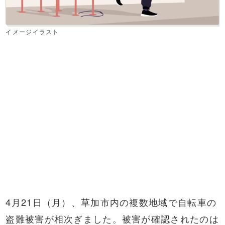
イメージイラスト
4月21日（月）、草加市内の複数地域で自転車の
盗難被害が相次ぎました。被害が確認されたのは