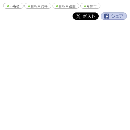
不審者
自転車泥棒
自転車盗難
草加市