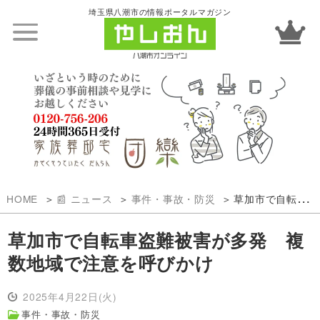
埼玉県八潮市の情報ポータルマガジン
HOME
📰 ニュース
事件・事故・防災
草加市で自転車盗難被害が多発 複数地域で注意を呼びかけ
草加市で自転車盗難被害が多発 複
数地域で注意を呼びかけ
2025年4月22日(火)
事件・事故・防災