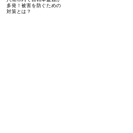
多発！被害を防ぐための
対策とは？