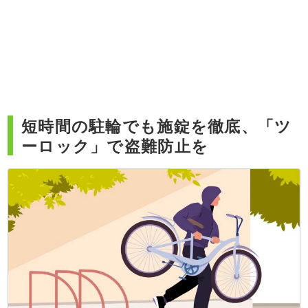
短時間の駐輪でも施錠を徹底、「ツ
ーロック」で盗難防止を