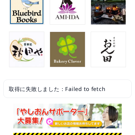
取得に失敗しました：Failed to fetch