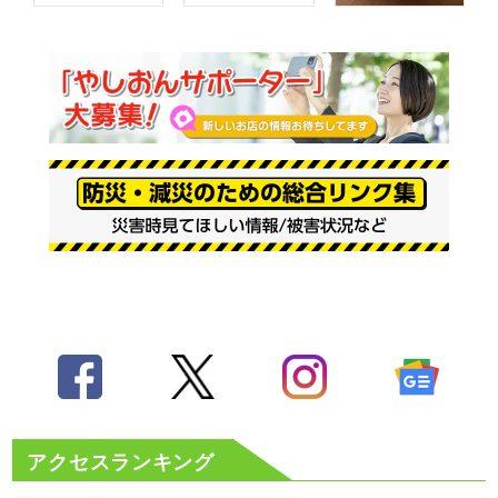
アクセスランキング