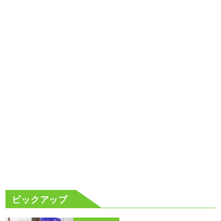
ピックアップ