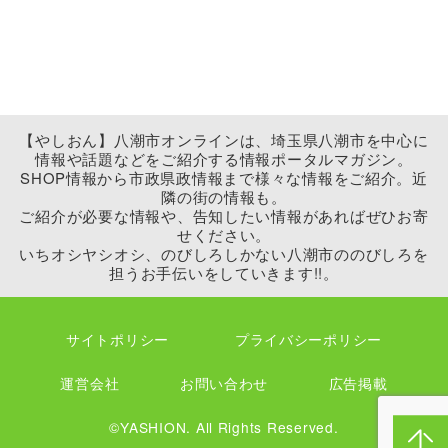
【やしおん】八潮市オンラインは、埼玉県八潮市を中心に
情報や話題などをご紹介する情報ポータルマガジン。
SHOP情報から市政県政情報まで様々な情報をご紹介。近
隣の街の情報も。
ご紹介が必要な情報や、告知したい情報があればぜひお寄
せください。
いちオシヤシオシ、のびしろしかない八潮市ののびしろを
担うお手伝いをしていきます!!。
サイトポリシー
プライバシーポリシー
運営会社
お問い合わせ
広告掲載
©YASHION. All Rights Reserved.