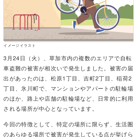
イメージイラスト
3月24日（火）、草加市内の複数のエリアで自転
車盗難の被害が相次いで発生しました。被害の届
出があったのは、松原1丁目、吉町2丁目、稲荷2
丁目、氷川町で、マンションやアパートの駐輪場
のほか、路上や店舗の駐輪場など、日常的に利用
される場所が中心となっています。
今回の特徴として、特定の場所に限らず、生活圏
のあらゆる場所で被害が発生している点が挙げら