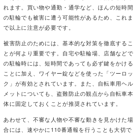
れます。買い物や通勤・通学など、ほんの短時間
の駐輪でも被害に遭う可能性があるため、これま
で以上に注意が必要です。
被害防止のためには、基本的な対策を徹底するこ
とが何より重要です。自宅や駐輪場、店舗などで
の駐輪時には、短時間であっても必ず鍵をかける
ことに加え、ワイヤー錠などを使った「ツーロッ
ク」が有効とされています。また、自転車用ヘル
メットについても、盗難防止の観点から自転車本
体に固定しておくことが推奨されています。
あわせて、不審な人物や不審な動きを見かけた場
合には、速やかに110番通報を行うことも大切で