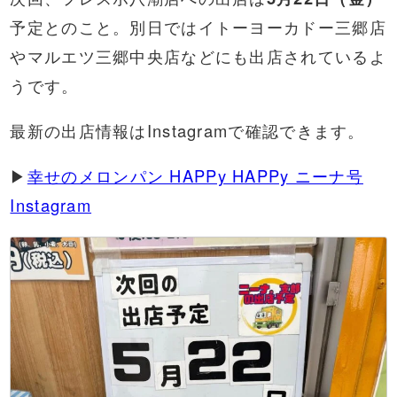
予定とのこと。別日ではイトーヨーカドー三郷店
やマルエツ三郷中央店などにも出店されているよ
うです。
最新の出店情報はInstagramで確認できます。
▶
幸せのメロンパン HAPPy HAPPy ニーナ号
Instagram