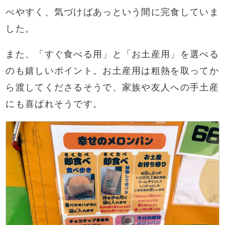
べやすく、気づけばあっという間に完食していま
した。
また、「すぐ食べる用」と「お土産用」を選べる
のも嬉しいポイント。お土産用は粗熱を取ってか
ら渡してくださるそうで、家族や友人への手土産
にも喜ばれそうです。