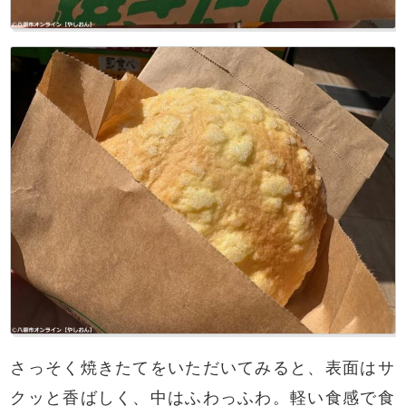
さっそく焼きたてをいただいてみると、表面はサ
クッと香ばしく、中はふわっふわ。軽い食感で食