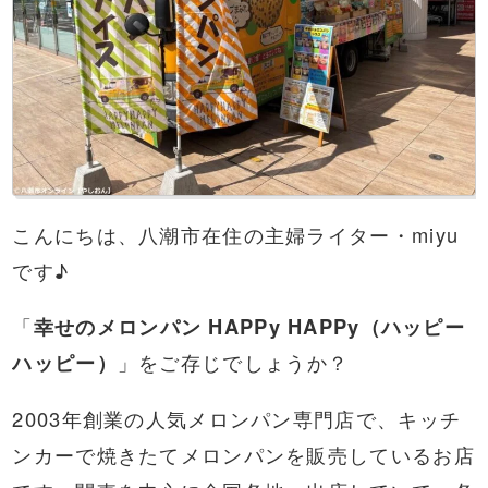
こんにちは、八潮市在住の主婦ライター・miyu
です♪
「
幸せのメロンパン HAPPy HAPPy（ハッピー
ハッピー）
」をご存じでしょうか？
2003年創業の人気メロンパン専門店で、キッチ
ンカーで焼きたてメロンパンを販売しているお店