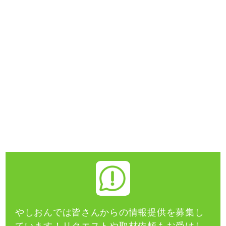
やしおんでは皆さんからの情報提供を募集し
ています！
リクエストや取材依頼もお受けし