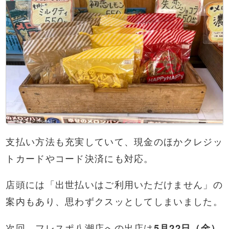
支払い方法も充実していて、現金のほかクレジッ
トカードやコード決済にも対応。
店頭には「出世払いはご利用いただけません」の
案内もあり、思わずクスッとしてしまいました。
次回、フレスポ八潮店への出店は
5月22日（金）