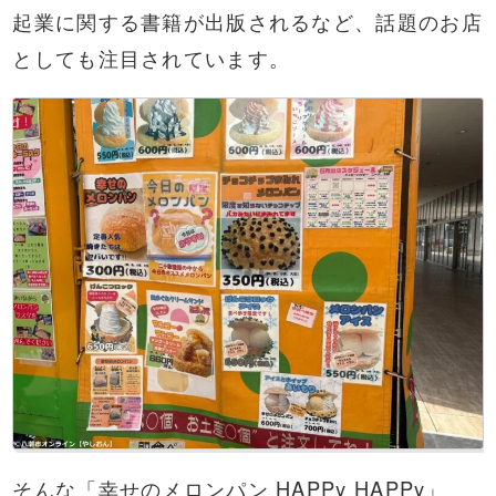
起業に関する書籍が出版されるなど、話題のお店
としても注目されています。
そんな「幸せのメロンパン HAPPy HAPPy」