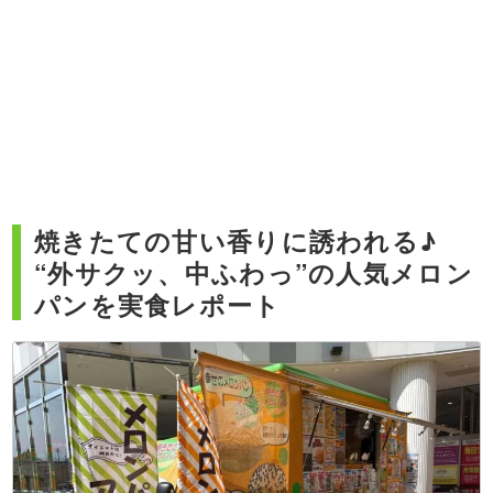
焼きたての甘い香りに誘われる♪
“外サクッ、中ふわっ”の人気メロン
パンを実食レポート