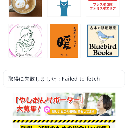
取得に失敗しました：Failed to fetch