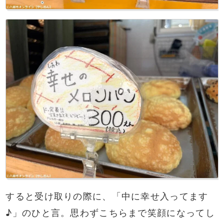
すると受け取りの際に、「中に幸せ入ってます
♪」のひと言。思わずこちらまで笑顔になってし