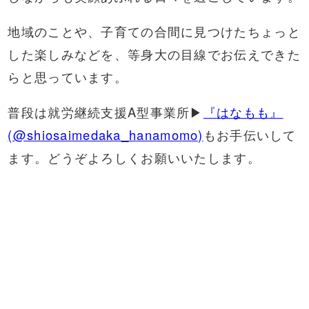
地域のことや、子育ての合間に見つけたちょっと
した楽しみなどを、等身大の目線でお伝えできた
らと思っています。
普段は就労継続支援A型事業所▶
『はなもも』
(@shiosaimedaka_hanamomo)
もお手伝いして
ます。どうぞよろしくお願いいたします。