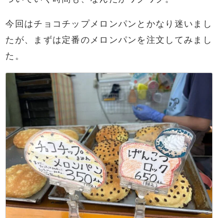
今回はチョコチップメロンパンとかなり迷いまし
たが、まずは定番のメロンパンを注文してみまし
た。