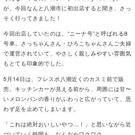
が、今回なんと八潮市に初出店すると聞き、さっ
そく行ってきました！
今回出店していたのは、“ニーナ号”と呼ばれる8
号車。さっちゃんさん・ひろこちゃんさんご夫婦
で運営されていて、やさしく親しみやすい雰囲気
もとても印象的でした。
5月14日は、フレスポ八潮近くのカスミ前で販
売。キッチンカーが見える前から、周囲には甘〜
いメロンパンの香りがふわっと広がっていて、思
わず足を止めてしまいます。
「これは絶対おいしいやつ…！」と思いながら近
づいていく時間も、なんだかワクワク。