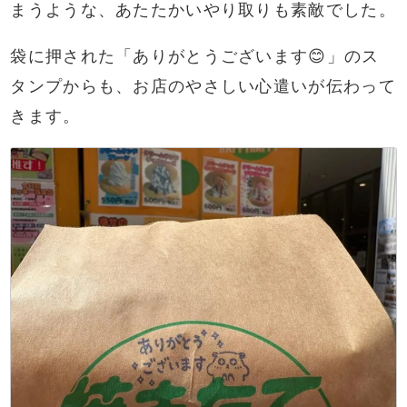
まうような、あたたかいやり取りも素敵でした。
袋に押された「ありがとうございます😊」のス
タンプからも、お店のやさしい心遣いが伝わって
きます。