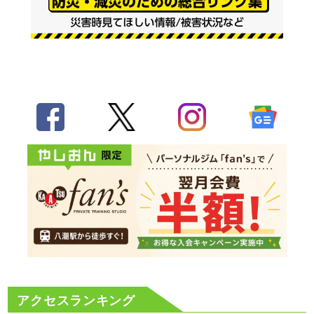
アクセスランキング