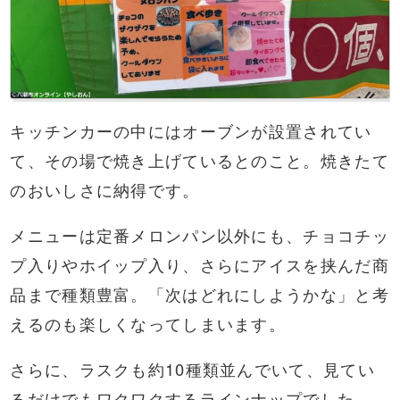
キッチンカーの中にはオーブンが設置されてい
て、その場で焼き上げているとのこと。焼きたて
のおいしさに納得です。
メニューは定番メロンパン以外にも、チョコチッ
プ入りやホイップ入り、さらにアイスを挟んだ商
品まで種類豊富。「次はどれにしようかな」と考
えるのも楽しくなってしまいます。
さらに、ラスクも約10種類並んでいて、見てい
るだけでもワクワクするラインナップでした。