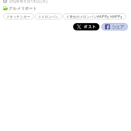
2026年5月18日(月)
グルメリポート
キッチンカー
メロンパン
幸せのメロンパンHAPPy HAPPy