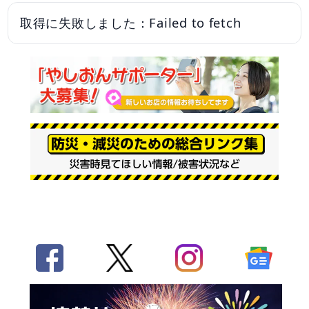
取得に失敗しました：Failed to fetch