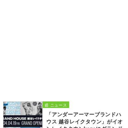
📰 ニュース
「アンダーアーマーブランドハ
ウス 越谷レイクタウン」がイオ