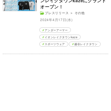
ンレイクタウンkazeにグランド
オープン！
プレスリリース
＞
その他
2024年4月17日(水)
アンダーアーマー
イオンレイクタウンkaze
スポーツウェア
越谷レイクタウン