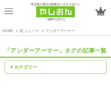
埼玉県八潮市の情報ポータルマガジン
HOME
📰 ニュース
アンダーアーマー
「アンダーアーマー」タグの記事一覧
カテゴリー