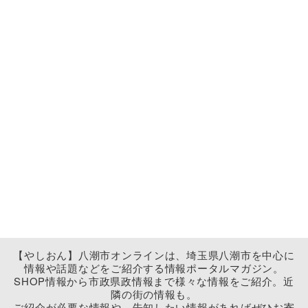
【やしおん】八潮市オンラインは、埼玉県八潮市を中心に
情報や話題などをご紹介する情報ポータルマガジン。
SHOP情報から市政県政情報まで様々な情報をご紹介。近
隣の街の情報も。
ご紹介が必要な情報や、告知したい情報があればぜひお寄