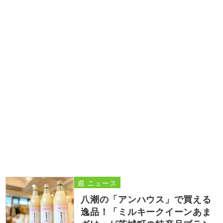
📰 ニュース
八潮の「アンハウス」で買える
逸品！「ミルキークイーンあま