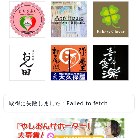
取得に失敗しました：Failed to fetch