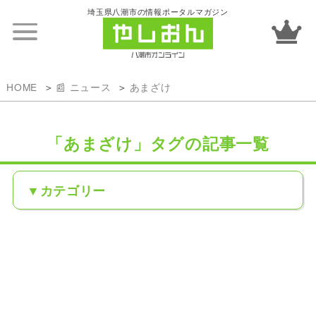
埼玉県八潮市の情報ポータルマガジン
HOME
📰 ニュース
あまざけ
「あまざけ」タグの記事一覧
カテゴリー