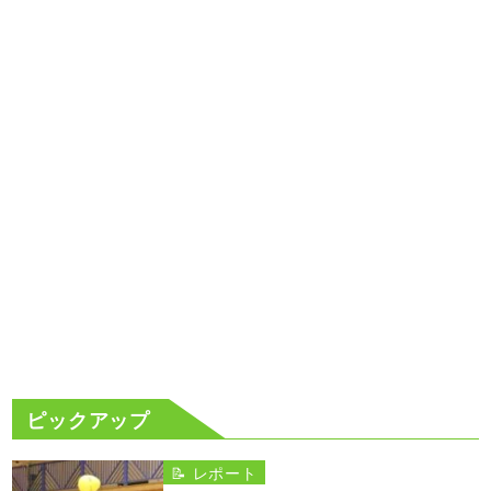
ピックアップ
📝 レポート