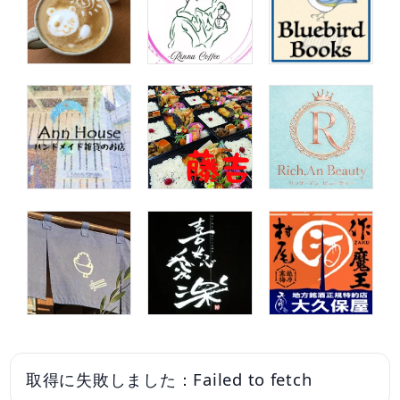
取得に失敗しました：Failed to fetch