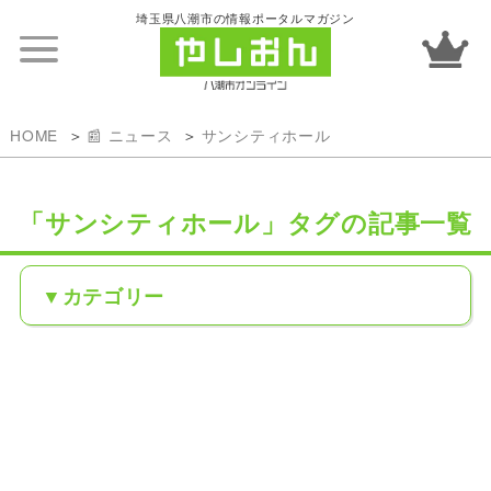
埼玉県八潮市の情報ポータルマガジン
HOME
📰 ニュース
サンシティホール
「サンシティホール」タグの記事一覧
カテゴリー