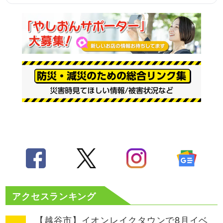
アクセスランキング
【越谷市】イオンレイクタウンで8月イベ