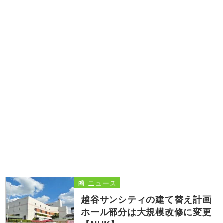
📰 ニュース
越谷サンシティの建て替え計画
ホール部分は大規模改修に変更