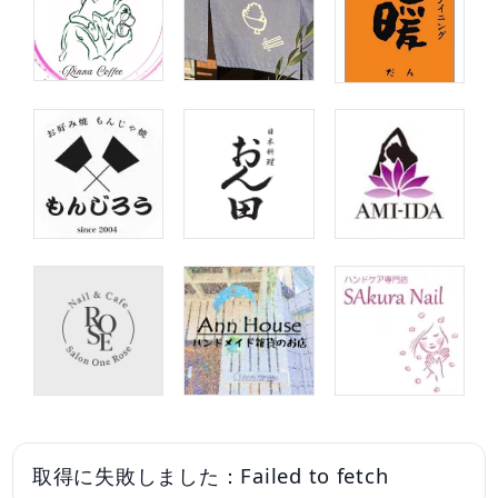
取得に失敗しました：Failed to fetch