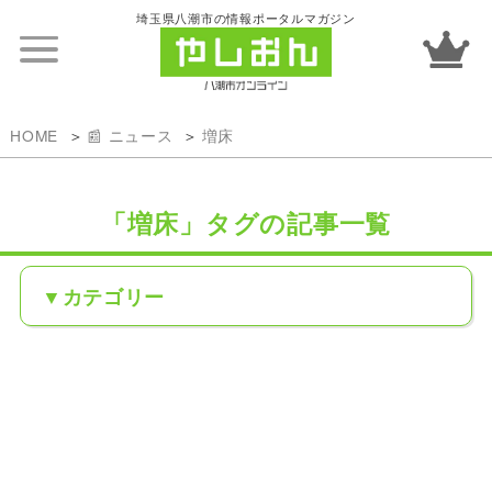
埼玉県八潮市の情報ポータルマガジン
HOME
📰 ニュース
増床
「増床」タグの記事一覧
カテゴリー