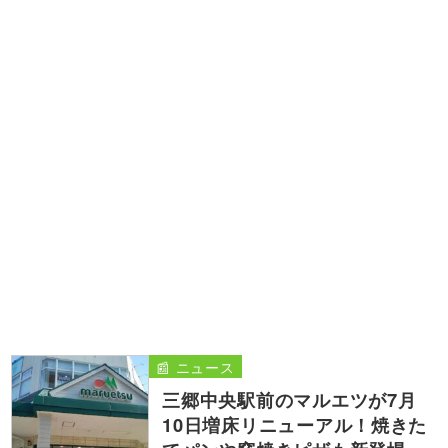
📰 ニュース
三郷中央駅前のマルエツが7月
10日増床リニューアル！焼きた