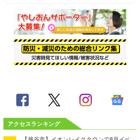
アクセスランキング
【越谷市】イオンレイクタウンで8月イベ