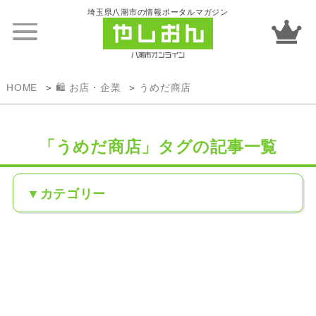
埼玉県八潮市の情報ポータルマガジン
HOME
🛍️ お店・企業
うめだ商店
「うめだ商店」タグの記事一覧
カテゴリー