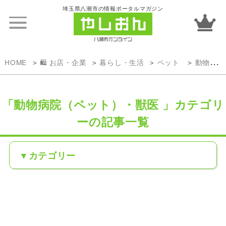
埼玉県八潮市の情報ポータルマガジン
HOME
🛍️ お店・企業
暮らし・生活
ペット
動物病院（ペット）・獣医
「動物病院（ペット）・獣医 」カテゴリ
ーの記事一覧
カテゴリー