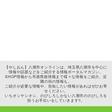
【やしおん】八潮市オンラインは、埼玉県八潮市を中心に
情報や話題などをご紹介する情報ポータルマガジン。
SHOP情報から市政県政情報まで様々な情報をご紹介。近
隣の街の情報も。
ご紹介が必要な情報や、告知したい情報があればぜひお寄
せください。
いちオシヤシオシ、のびしろしかない八潮市ののびしろを
担うお手伝いをしていきます!!。