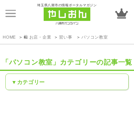
埼玉県八潮市の情報ポータルマガジン
HOME
🛍️ お店・企業
習い事
パソコン教室
「パソコン教室」カテゴリーの記事一覧
カテゴリー