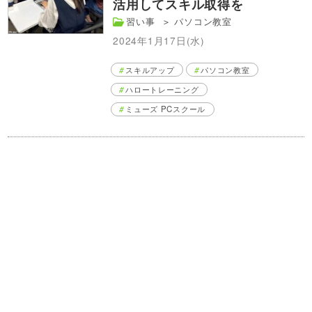
活用してスキル取得を
習い事
＞
パソコン教室
2024年1月17日(水)
スキルアップ
パソコン教室
ハロートレーニング
ミューズ PCスクール