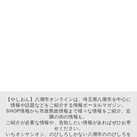
【やしおん】八潮市オンラインは、埼玉県八潮市を中心に
情報や話題などをご紹介する情報ポータルマガジン。
SHOP情報から市政県政情報まで様々な情報をご紹介。近
隣の街の情報も。
ご紹介が必要な情報や、告知したい情報があればぜひお寄
せください。
いちオシヤシオシ、のびしろしかない八潮市ののびしろを