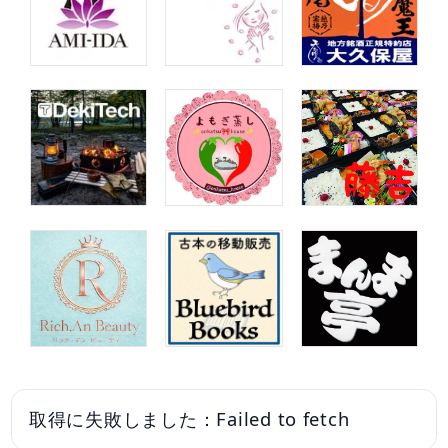
取得に失敗しました：Failed to fetch