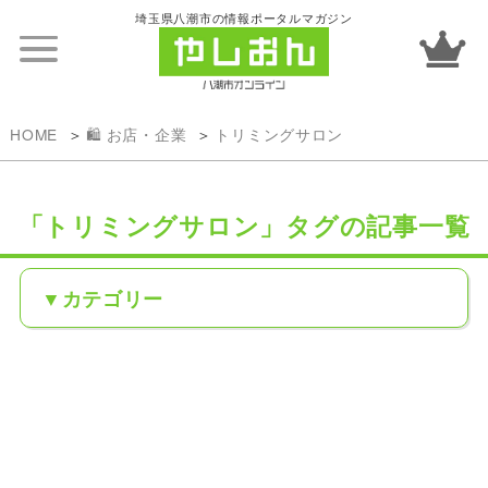
埼玉県八潮市の情報ポータルマガジン
HOME
🛍️ お店・企業
トリミングサロン
「トリミングサロン」タグの記事一覧
カテゴリー