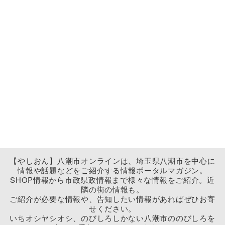
【やしおん】八潮市オンラインは、埼玉県八潮市を中心に
情報や話題などをご紹介する情報ポータルマガジン。
SHOP情報から市政県政情報まで様々な情報をご紹介。近
隣の街の情報も。
ご紹介が必要な情報や、告知したい情報があればぜひお寄
せください。
いちオシヤシオシ、のびしろしかない八潮市ののびしろを