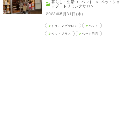
暮らし・生活
＞
ペット
＞
ペットショ
ップ・トリミングサロン
2023年5月31日(水)
トリミングサロン
ペット
ペットプラス
ペット用品