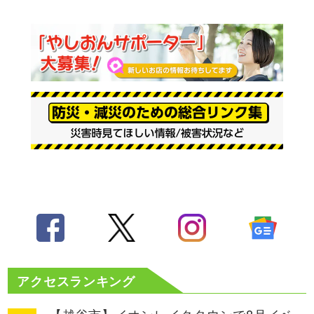
アクセスランキング