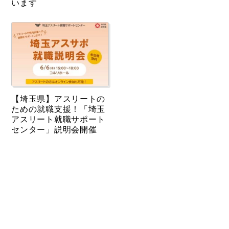
います
【埼玉県】アスリートの
ための就職支援！「埼玉
アスリート就職サポート
センター」説明会開催