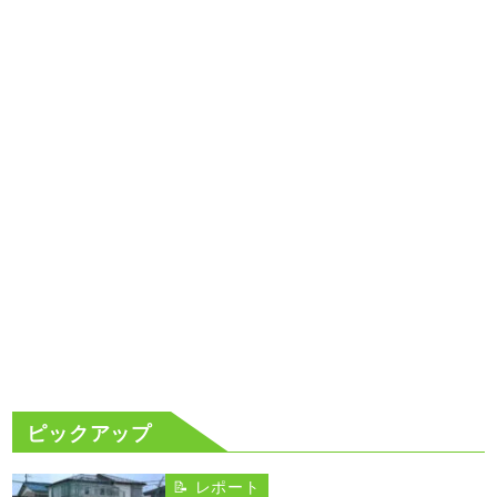
ピックアップ
📝 レポート