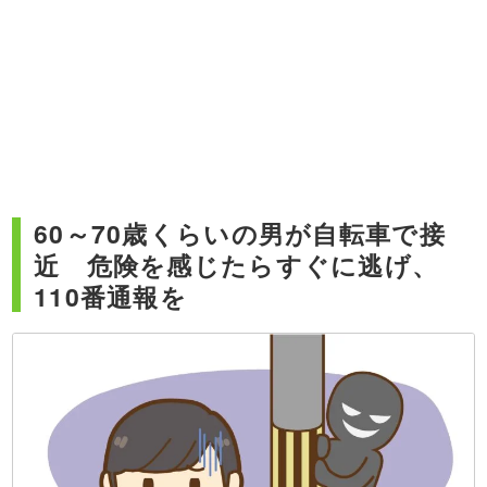
60～70歳くらいの男が自転車で接
近 危険を感じたらすぐに逃げ、
110番通報を