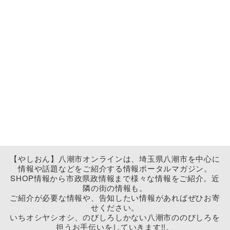
【やしおん】八潮市オンラインは、埼玉県八潮市を中心に
情報や話題などをご紹介する情報ポータルマガジン。
SHOP情報から市政県政情報まで様々な情報をご紹介。近
隣の街の情報も。
ご紹介が必要な情報や、告知したい情報があればぜひお寄
せください。
いちオシヤシオシ、のびしろしかない八潮市ののびしろを
担うお手伝いをしていきます!!。