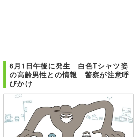
6月1日午後に発生 白色Tシャツ姿
の高齢男性との情報 警察が注意呼
びかけ