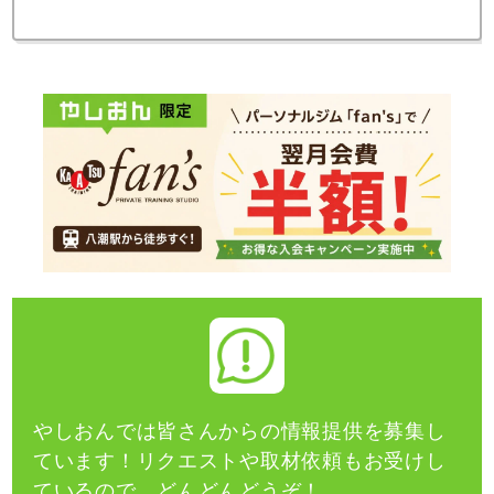
やしおんでは皆さんからの情報提供を募集し
ています！
リクエストや取材依頼もお受けし
ているので、どんどんどうぞ！