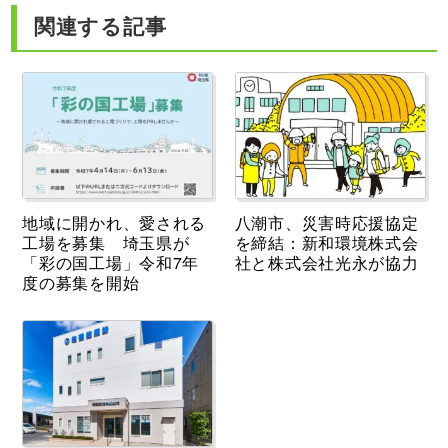
関連する記事
地域に開かれ、愛される
八潮市、災害時応援協定
工場を募集 埼玉県が
を締結：新和環境株式会
「彩の国工場」令和7年
社と株式会社光永が協力
度の募集を開始