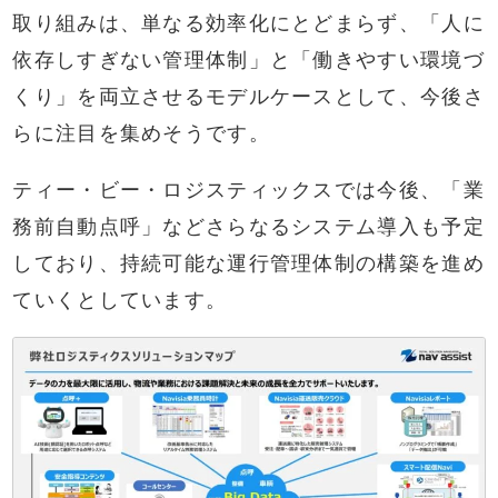
取り組みは、単なる効率化にとどまらず、「人に
依存しすぎない管理体制」と「働きやすい環境づ
くり」を両立させるモデルケースとして、今後さ
らに注目を集めそうです。
ティー・ビー・ロジスティックスでは今後、「業
務前自動点呼」などさらなるシステム導入も予定
しており、持続可能な運行管理体制の構築を進め
ていくとしています。