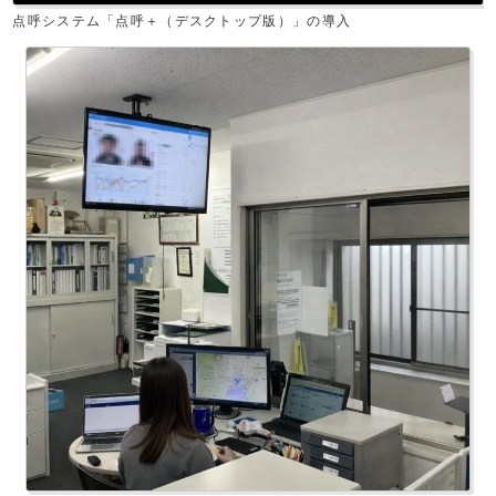
点呼システム「点呼＋（デスクトップ版）」の導入