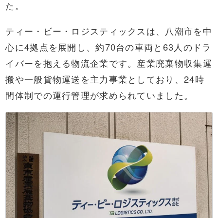
た。
ティー・ビー・ロジスティックスは、八潮市を中
心に4拠点を展開し、約70台の車両と63人のドラ
イバーを抱える物流企業です。産業廃棄物収集運
搬や一般貨物運送を主力事業としており、24時
間体制での運行管理が求められていました。