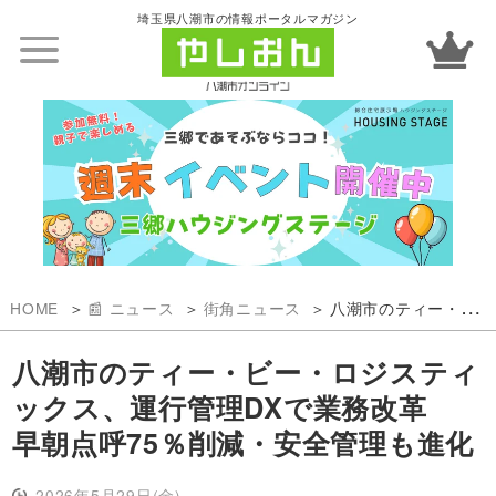
埼玉県八潮市の情報ポータルマガジン
HOME
📰 ニュース
街角ニュース
八潮市のティー・ビー・ロジスティックス、運行管理DXで業務改革 早朝点呼75％削減・安全管理も進化
八潮市のティー・ビー・ロジスティ
ックス、運行管理DXで業務改革
早朝点呼75％削減・安全管理も進化
2026年5月29日(金)