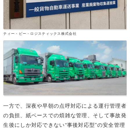
ティー・ビー・ロジスティックス株式会社
一方で、深夜や早朝の点呼対応による運行管理者
の負担、紙ベースでの煩雑な管理、そして事故発
生後にしか対応できない“事後対応型”の安全管理