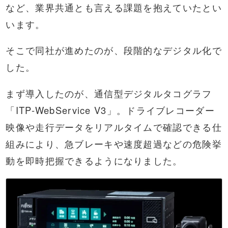
など、業界共通とも言える課題を抱えていたとい
います。
そこで同社が進めたのが、段階的なデジタル化で
した。
まず導入したのが、通信型デジタルタコグラフ
「ITP-WebService V3」。ドライブレコーダー
映像や走行データをリアルタイムで確認できる仕
組みにより、急ブレーキや速度超過などの危険挙
動を即時把握できるようになりました。