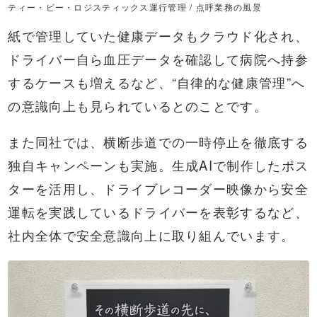
ティー・ビー・ロジスティックス運行管理 / 点呼業務の風景
紙で管理していた健康データもクラウド化され、
ドライバー自ら血圧データを確認して病院へ持参
するケースも増えるなど、“自律的な健康管理”へ
の意識向上も見られているとのことです。
また同社では、横断歩道での一時停止を徹底する
独自キャンペーンも実施。生成AIで制作したポス
ターを活用し、ドライブレコーダー映像から安全
運転を実践しているドライバーを表彰するなど、
社内全体で安全意識向上に取り組んでいます。