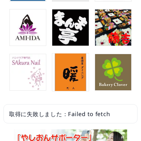
取得に失敗しました：Failed to fetch