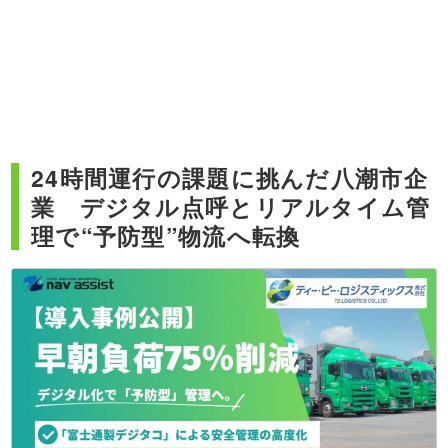
24時間運行の課題に挑んだ八潮市企
業 デジタル点呼とリアルタイム管
理で“予防型”物流へ転換