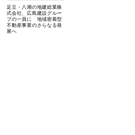
足立・八潮の地建総業株
式会社、広島建設グルー
プの一員に 地域密着型
不動産事業のさらなる発
展へ