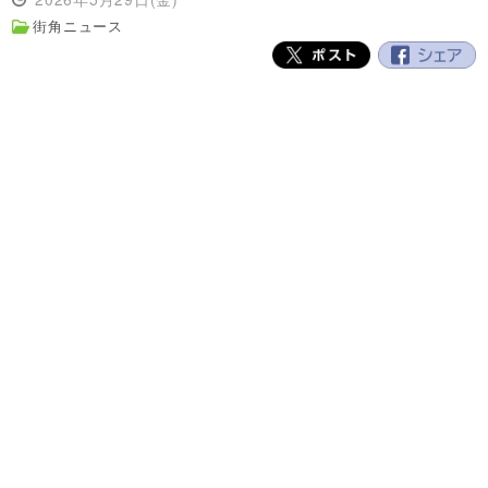
街角ニュース