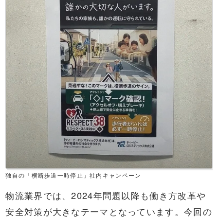
独自の「横断歩道一時停止」社内キャンペーン
物流業界では、2024年問題以降も働き方改革や
安全対策が大きなテーマとなっています。今回の