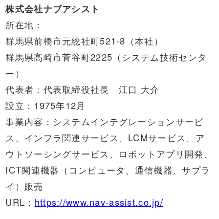
株式会社ナブアシスト
所在地：
群馬県前橋市元総社町521-8（本社）
群馬県高崎市菅谷町2225（システム技術センタ
ー）
代表者：代表取締役社長 江口 大介
設立：1975年12月
事業内容：システムインテグレーションサービ
ス、インフラ関連サービス、LCMサービス、ア
ウトソーシングサービス、ロボットアプリ開発、
ICT関連機器（コンピュータ、通信機器、サプラ
イ）販売
URL：
https://www.nav-assist.co.jp/