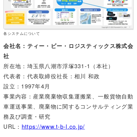
各システムについて
会社名：ティー・ビー・ロジスティックス株式会
社
所在地：埼玉県八潮市浮塚331-1（本社）
代表者：代表取締役社長：相川 和政
設立：1997年4月
事業内容：産業廃棄物収集運搬業、一般貨物自動
車運送事業、廃棄物に関するコンサルティング業
務及び調査・研究
URL：
https://www.t-b-l.co.jp/