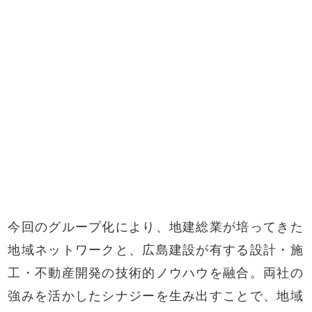
今回のグループ化により、地建総業が培ってきた
地域ネットワークと、広島建設が有する設計・施
工・不動産開発の技術的ノウハウを融合。両社の
強みを活かしたシナジーを生み出すことで、地域