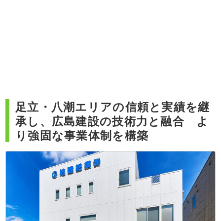
足立・八潮エリアの信頼と実績を継
承し、広島建設の技術力と融合 よ
り強固な事業体制を構築