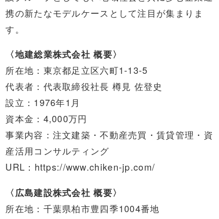
携の新たなモデルケースとして注目が集まりま
す。
〈地建総業株式会社 概要〉
所在地：東京都足立区六町1-13-5
代表者：代表取締役社長 樽見 佐登史
設立：1976年1月
資本金：4,000万円
事業内容：注文建築・不動産売買・賃貸管理・資
産活用コンサルティング
URL：https://www.chiken-jp.com/
〈広島建設株式会社 概要〉
所在地：千葉県柏市豊四季1004番地