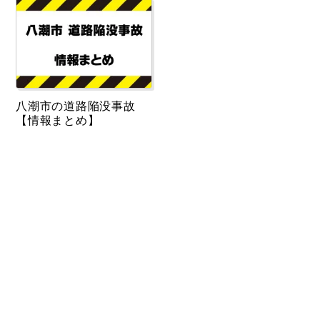
八潮市の道路陥没事故
【情報まとめ】