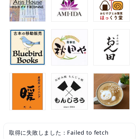
取得に失敗しました：Failed to fetch