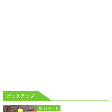
ピックアップ
📝 レポート