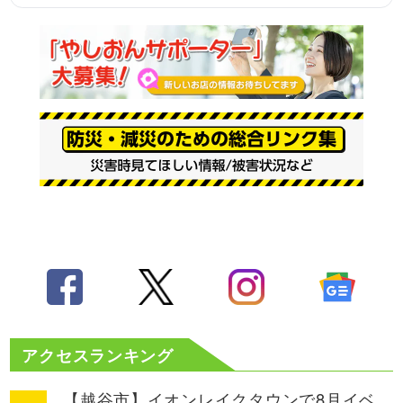
アクセスランキング
【越谷市】イオンレイクタウンで8月イベ