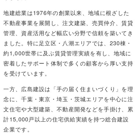
地建総業は1976年の創業以来、地域に根ざした
不動産事業を展開し、注文建築、売買仲介、賃貸
管理、資産活用など幅広い分野で信頼を築いてき
ました。特に足立区・八潮エリアでは、230棟・
約1,000世帯に及ぶ賃貸管理実績を有し、地域に
密着したサポート体制で多くの顧客から厚い支持
を受けています。
一方、広島建設は「手の届く住まいづくり」を理
念に、千葉・東京・埼玉・茨城エリアを中心に注
文住宅や大型建築、不動産開発などを手掛け、累
計15,000戸以上の住宅供給実績を持つ総合建設
企業です。