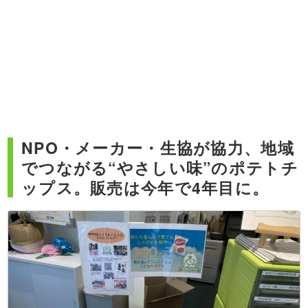
NPO・メーカー・生協が協力、地域
でつながる“やさしい味”のポテトチ
ップス。販売は今年で4年目に。