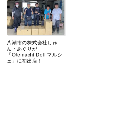
八潮市の株式会社しゅ
ん・あぐりが
「Otemachi Deli マルシ
ェ」に初出店！